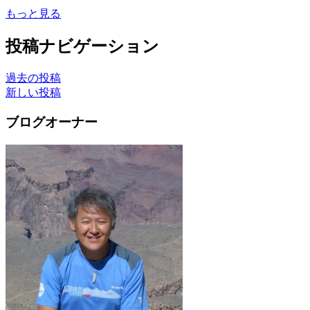
もっと見る
投稿ナビゲーション
過去の投稿
新しい投稿
ブログオーナー