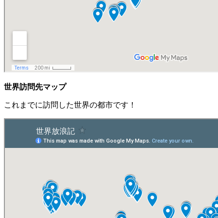
世界訪問先マップ
これまでに訪問した世界の都市です！