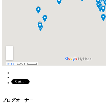
ブログオーナー