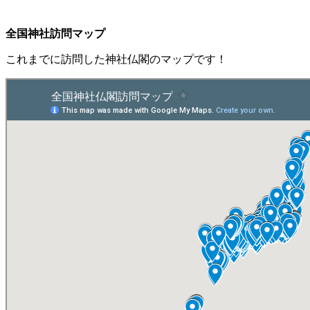
全国神社訪問マップ
これまでに訪問した神社仏閣のマップです！