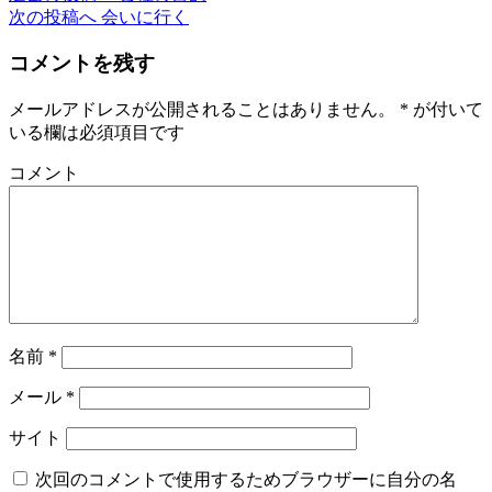
次の投稿へ
会いに行く
コメントを残す
メールアドレスが公開されることはありません。
*
が付いて
いる欄は必須項目です
コメント
名前
*
メール
*
サイト
次回のコメントで使用するためブラウザーに自分の名