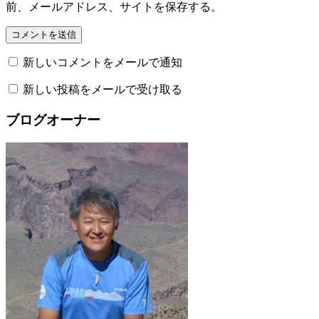
前、メールアドレス、サイトを保存する。
新しいコメントをメールで通知
新しい投稿をメールで受け取る
ブログオーナー