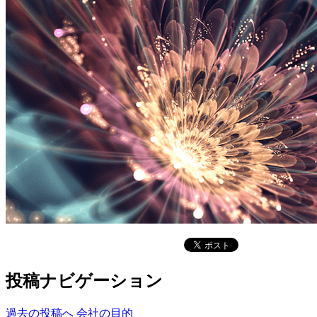
投稿ナビゲーション
過去の投稿へ
会社の目的