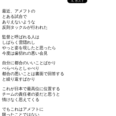
最近、アメフトの
とある試合で
ありえないような
反則タックルが行われた
監督と呼ばれる人は
しばらく雲隠れし
やっと姿を現したと思ったら
今度は歯切れの悪い会見
自分に都合のいいことばかり
べらべらとしゃべり
都合の悪いことは書面で回答する
と繰り返すばかり
これが日本で最高位に位置する
チームの責任者の姿だと思うと
情けなく思えてくる
でもこれはアメフトに
限ったことではない