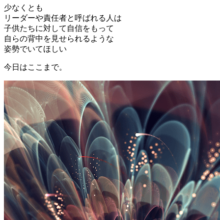
少なくとも
リーダーや責任者と呼ばれる人は
子供たちに対して自信をもって
自らの背中を見せられるような
姿勢でいてほしい
今日はここまで。