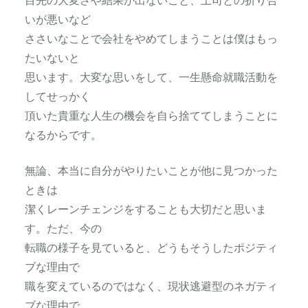
いが悪いなど
ささいなことで会社をやめてしまうことは僕はもっ
たいないと
思います。大変な思いをして、一生懸命就職活動を
してせっかく
頂いた貴重な人生の機会を自ら捨ててしまうことに
なるからです。
無論、本当に自分がやりたいことが他に見つかった
ときは
潔くレーンチェンジをすることも大切だと思いま
す。ただ、今の
転職の様子を見ていると、どうもそうしたポジティ
ブな理由で
職を変えているのではなく、現状逃避型のネガティ
ブな理由で