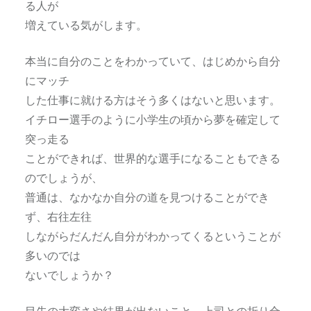
る人が
増えている気がします。
本当に自分のことをわかっていて、はじめから自分
にマッチ
した仕事に就ける方はそう多くはないと思います。
イチロー選手のように小学生の頃から夢を確定して
突っ走る
ことができれば、世界的な選手になることもできる
のでしょうが、
普通は、なかなか自分の道を見つけることができ
ず、右往左往
しながらだんだん自分がわかってくるということが
多いのでは
ないでしょうか？
目先の大変さや結果が出ないこと、上司との折り合