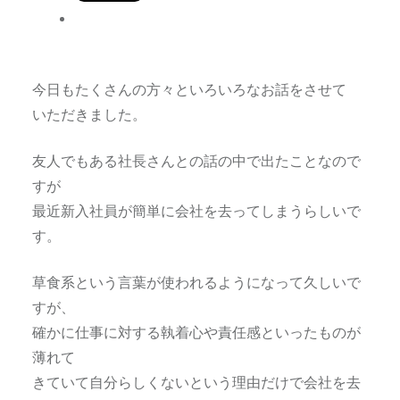
今日もたくさんの方々といろいろなお話をさせて
いただきました。
友人でもある社長さんとの話の中で出たことなので
すが
最近新入社員が簡単に会社を去ってしまうらしいで
す。
草食系という言葉が使われるようになって久しいで
すが、
確かに仕事に対する執着心や責任感といったものが
薄れて
きていて自分らしくないという理由だけで会社を去