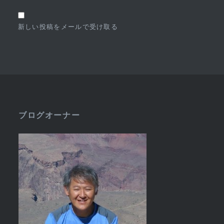
新しい投稿をメールで受け取る
ブログオーナー