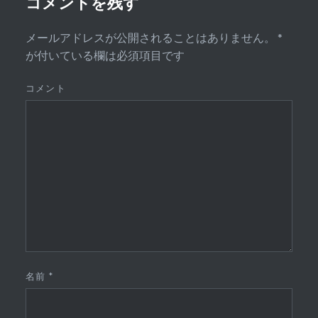
コメントを残す
メールアドレスが公開されることはありません。
*
が付いている欄は必須項目です
コメント
名前
*