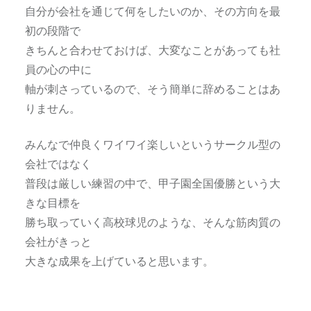
自分が会社を通じて何をしたいのか、その方向を最
初の段階で
きちんと合わせておけば、大変なことがあっても社
員の心の中に
軸が刺さっているので、そう簡単に辞めることはあ
りません。
みんなで仲良くワイワイ楽しいというサークル型の
会社ではなく
普段は厳しい練習の中で、甲子園全国優勝という大
きな目標を
勝ち取っていく高校球児のような、そんな筋肉質の
会社がきっと
大きな成果を上げていると思います。