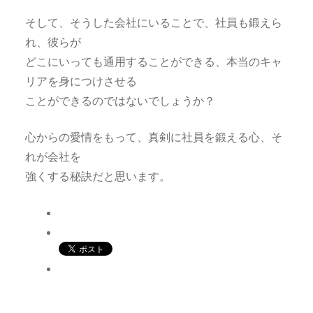
そして、そうした会社にいることで、社員も鍛えら
れ、彼らが
どこにいっても通用することができる、本当のキャ
リアを身につけさせる
ことができるのではないでしょうか？
心からの愛情をもって、真剣に社員を鍛える心、そ
れが会社を
強くする秘訣だと思います。