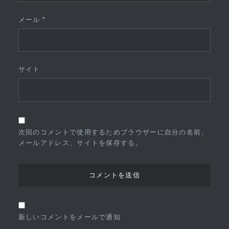
メール
*
サイト
次回のコメントで使用するためブラウザーに自分の名前、
メールアドレス、サイトを保存する。
新しいコメントをメールで通知