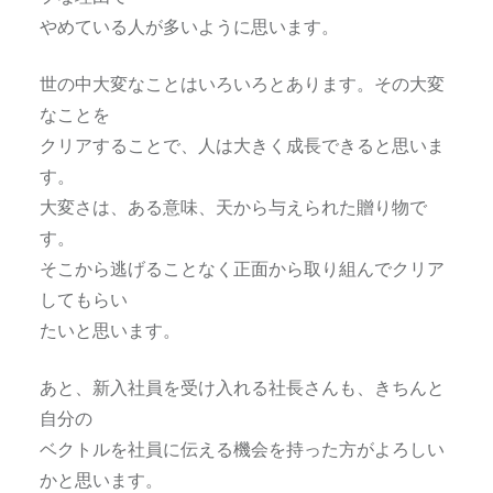
やめている人が多いように思います。
世の中大変なことはいろいろとあります。その大変
なことを
クリアすることで、人は大きく成長できると思いま
す。
大変さは、ある意味、天から与えられた贈り物で
す。
そこから逃げることなく正面から取り組んでクリア
してもらい
たいと思います。
あと、新入社員を受け入れる社長さんも、きちんと
自分の
ベクトルを社員に伝える機会を持った方がよろしい
かと思います。