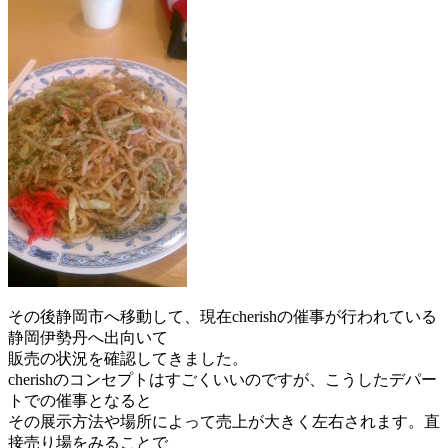
その後静岡市へ移動して、現在cherishの催事が行われている
静岡伊勢丹へ出向いて
販売の状況を確認してきました。
cherishのコンセプトはすごくいいのですが、こうしたデパー
トでの催事となると
その展示方法や場所によって売上が大きく左右されます。直
接売り場をみることで