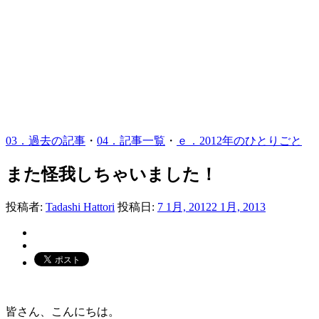
03．過去の記事
・
04．記事一覧
・
ｅ．2012年のひとりごと
また怪我しちゃいました！
投稿者:
Tadashi Hattori
投稿日:
7 1月, 2012
2 1月, 2013
皆さん、こんにちは。