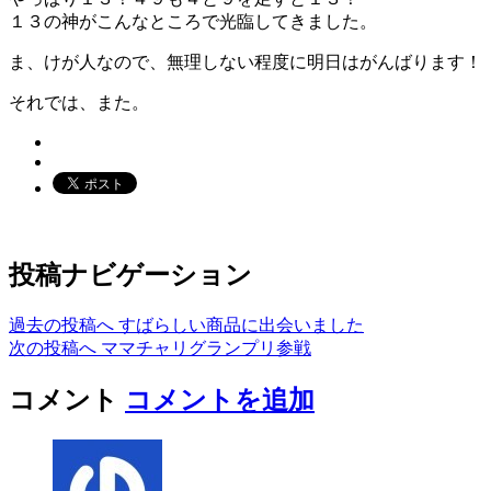
１３の神がこんなところで光臨してきました。
ま、けが人なので、無理しない程度に明日はがんばります！
それでは、また。
投稿ナビゲーション
過去の投稿へ
すばらしい商品に出会いました
次の投稿へ
ママチャリグランプリ参戦
コメント
コメントを追加