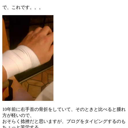
で、これです。。。
10年前に右手首の骨折をしていて、そのときと比べると腫れ
方が軽いので、
おそらく捻挫だと思いますが、ブログをタイピングするのも
ちょっと苦労する