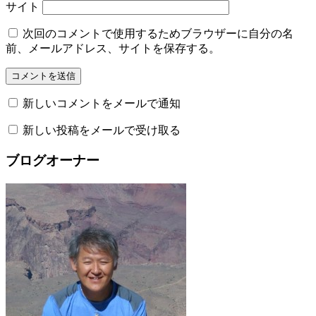
サイト
次回のコメントで使用するためブラウザーに自分の名
前、メールアドレス、サイトを保存する。
新しいコメントをメールで通知
新しい投稿をメールで受け取る
ブログオーナー