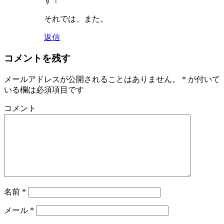
す！
それでは、また。
返信
コメントを残す
メールアドレスが公開されることはありません。
*
が付いて
いる欄は必須項目です
コメント
名前
*
メール
*