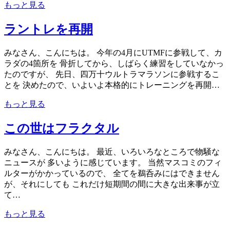
もっと見る
ラントレを再開
みなさん、こんにちは。 今年の4月にUTMFに参戦して、カ
ラダの4箇所を 骨折してから、しばらく練習をしていなかっ
たのですが、 先日、四万十ウルトラマラソンに参戦するこ
とを 決めたので、いよいよ本格的にトレーニングを再開…
もっと見る
この世はフラクタル
みなさん、こんにちは。 最近、いろいろなところで物騒な
ニュースが 多いように感じています。 当然マスコミのフィ
ルターがかかっているので、 全てを鵜呑みにはできません
が、それにしても これだけ短期間の間に大きな出来事が立
て…
もっと見る