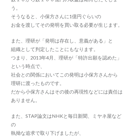
う。
そうなると、小保方さんに1億円ぐらいの
お金を渡してその発明を買い取る必要が生じます。
また、理研が「発明は存在し、意義がある」と
組織として判定したことにもなります。
つまり、2013年4月、理研が「特許出願を認めた」
という時点で、
社会との関係においてこの発明は小保方さんから
理研に渡ったものです。
だから小保方さんはその後の再現性などには責任は
ありません。
また、STAP論文はNHKと毎日新聞、ミヤネ屋など
の
執拗な追求で取り下げましたが、