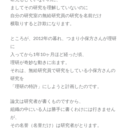
ましてその研究を理解していないのに
自分の研究室の無給研究員の研究を名前だけ
横取りすると詐欺になります。
ところが、2012年の暮れ、つまり小保方さんが理研
に
入ってから1年10ヶ月ほど経った頃、
理研が奇妙な動きに出ます。
それは、無給研究員で研究をしている小保方さんの
研究を
「理研の特許」にしようと計画したのです。
論文は研究者が書くものですから、
組織の中にいる人は勝手に書くわけには行きません
が、
その名誉（名誉だけ）は研究者がとります。