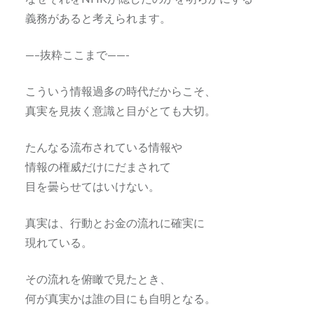
義務があると考えられます。
—–抜粋ここまで——-
こういう情報過多の時代だからこそ、
真実を見抜く意識と目がとても大切。
たんなる流布されている情報や
情報の権威だけにだまされて
目を曇らせてはいけない。
真実は、行動とお金の流れに確実に
現れている。
その流れを俯瞰で見たとき、
何が真実かは誰の目にも自明となる。