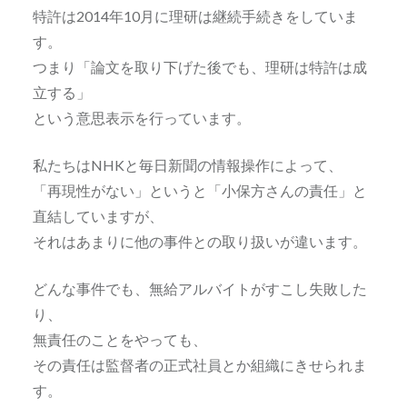
特許は2014年10月に理研は継続手続きをしていま
す。
つまり「論文を取り下げた後でも、理研は特許は成
立する」
という意思表示を行っています。
私たちはNHKと毎日新聞の情報操作によって、
「再現性がない」というと「小保方さんの責任」と
直結していますが、
それはあまりに他の事件との取り扱いが違います。
どんな事件でも、無給アルバイトがすこし失敗した
り、
無責任のことをやっても、
その責任は監督者の正式社員とか組織にきせられま
す。