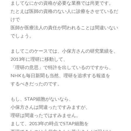
ましてなにかの資格が必要な業務では尚更です。
たとえば医師の資格のない人に診療をさせているだ
けで
医師か医療法人の責任が問われることは間違いない
でしょう。
ましてこのケースでは、小保方さんの研究業績を、
2013年に理研に移動して、
「理研の意思」で特許を出しているのですから、
NHKも毎日新聞も当然、理研を追求する報道を
するべきだったのです。
もし、STAP細胞がないなら、
小保方さんは間違ったですみますが、
理研は間違ったではすみません。
まして、2013年の時点でSTAP細胞を