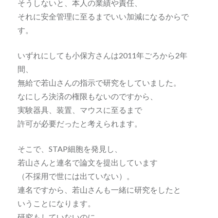
そうしないと、本人の業績や責任、
それに安全管理に至るまでいい加減になるからで
す。
いずれにしても小保方さんは2011年ごろから2年
間、
無給で若山さんの指示で研究をしていました。
なにしろ決済の権限もないのですから、
実験器具、装置、マウスに至るまで
許可が必要だったと考えられます。
そこで、STAP細胞を発見し、
若山さんと連名で論文を提出しています
（不採用で世には出ていない）。
連名ですから、若山さんも一緒に研究をしたと
いうことになります。
研究もしていないのに、