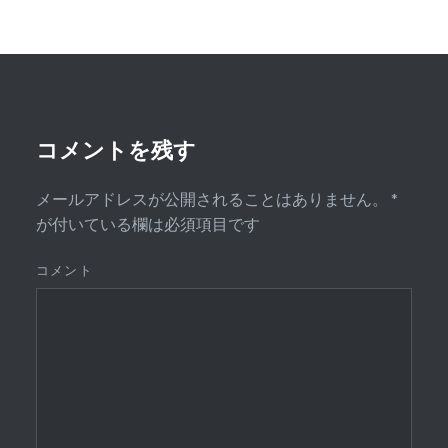
ョ
ン
コメントを残す
メールアドレスが公開されることはありません。
*
が付いている欄は必須項目です
コメント