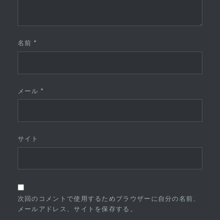
名前
*
メール
*
サイト
次回のコメントで使用するためブラウザーに自分の名前、
メールアドレス、サイトを保存する。