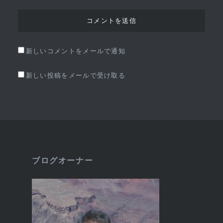
新しいコメントをメールで通知
新しい投稿をメールで受け取る
ブログオーナー