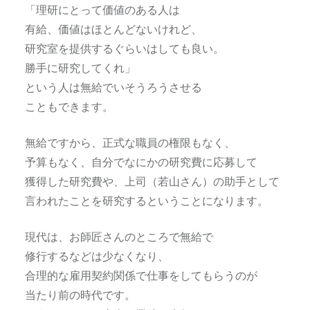
「理研にとって価値のある人は
有給、価値はほとんどないけれど、
研究室を提供するぐらいはしても良い。
勝手に研究してくれ」
という人は無給でいそうろうさせる
こともできます。
無給ですから、正式な職員の権限もなく、
予算もなく、自分でなにかの研究費に応募して
獲得した研究費や、上司（若山さん）の助手として
言われたことを研究するということになります。
現代は、お師匠さんのところで無給で
修行するなどは少なくなり、
合理的な雇用契約関係で仕事をしてもらうのが
当たり前の時代です。