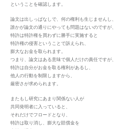
ということを確認します。
論文は出しっぱなしで、何の権利も生じませんし、
誰かが論文の通りにやっても問題はないのですが、
特許は特許権を買わずに勝手に実施すると
特許権の侵害ということで訴えられ、
膨大なお金を取られます。
つまり、論文はある意味で個人だけの責任ですが、
特許は自分がお金を取る権利があるし、
他人の行動を制限しますから、
厳密さが求められます。
またもし研究にあまり関係ない人が
共同発明者に入っていると、
それだけでフロードとなり、
特許は取り消し、膨大な賠償金を