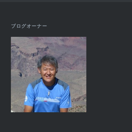
ブログオーナー