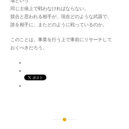
場という
同じ土俵上で戦わなければならない。
競合と思われる相手が、現在どのような武器で、
誰を相手に、またどのように戦っているのか。
このことは、事業を行う上で事前にリサーチして
おくべきだろう。
投