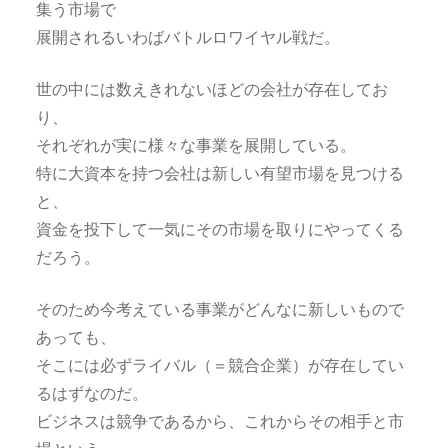
集う市場で
展開されるいわばバトルロワイヤル戦だ。
世の中には数えきれないほどの会社が存在してお
り、
それぞれが実に様々な事業を展開している。
特に大資本を持つ会社は新しい有望市場を見つける
と、
資金を投下して一気にその市場を取りにやってくる
だろう。
そのため今考えている事業がどんなに新しいもので
あっても、
そこには必ずライバル（＝競合企業）が存在してい
るはずなのだ。
ビジネスは競争であるから、これからその相手と市