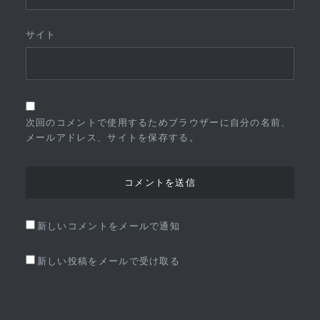
サイト
次回のコメントで使用するためブラウザーに自分の名前、
メールアドレス、サイトを保存する。
新しいコメントをメールで通知
新しい投稿をメールで受け取る