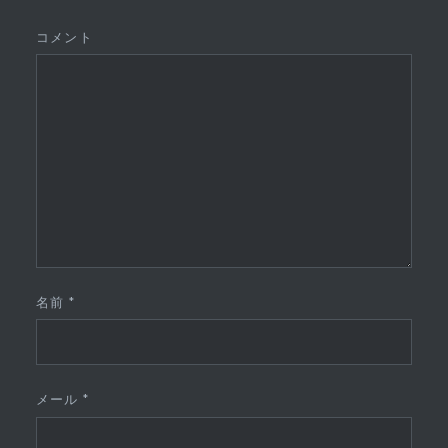
コメント
名前
*
メール
*