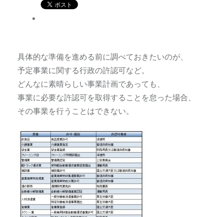
具体的な準備を進める前に調べておきたいのが、
予定事業に関する行政の許認可など。
どんなに素晴らしい事業計画であっても、
事業に必要な許認可を取得することを怠った場合、
その事業を行うことはできない。