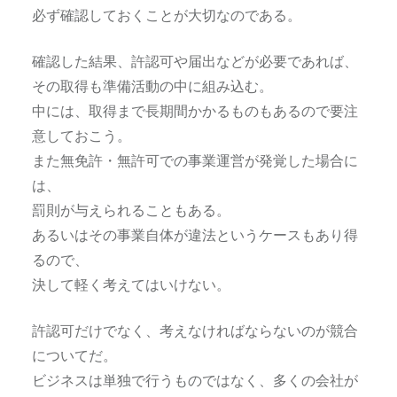
必ず確認しておくことが大切なのである。
確認した結果、許認可や届出などが必要であれば、
その取得も準備活動の中に組み込む。
中には、取得まで長期間かかるものもあるので要注
意しておこう。
また無免許・無許可での事業運営が発覚した場合に
は、
罰則が与えられることもある。
あるいはその事業自体が違法というケースもあり得
るので、
決して軽く考えてはいけない。
許認可だけでなく、考えなければならないのが競合
についてだ。
ビジネスは単独で行うものではなく、多くの会社が