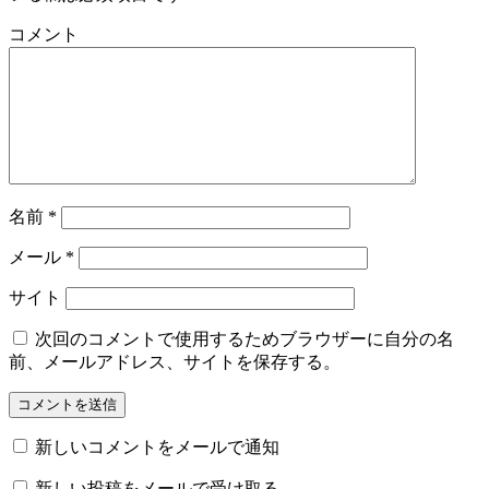
コメント
名前
*
メール
*
サイト
次回のコメントで使用するためブラウザーに自分の名
前、メールアドレス、サイトを保存する。
新しいコメントをメールで通知
新しい投稿をメールで受け取る