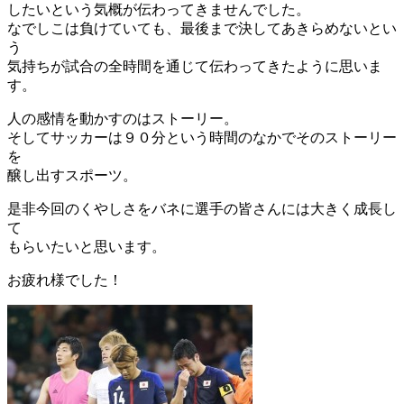
したいという気概が伝わってきませんでした。
なでしこは負けていても、最後まで決してあきらめないとい
う
気持ちが試合の全時間を通じて伝わってきたように思いま
す。
人の感情を動かすのはストーリー。
そしてサッカーは９０分という時間のなかでそのストーリー
を
醸し出すスポーツ。
是非今回のくやしさをバネに選手の皆さんには大きく成長し
て
もらいたいと思います。
お疲れ様でした！