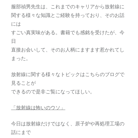
服部禎男先生は、これまでのキャリアから放射線に
関する様々な知識とご経験を持っており、そのお話
には
すごい真実味がある。書籍でも感銘を受けたが、今
日
直接お会いして、そのお人柄にますます惹かれてし
まった。
放射線に関する様々なトピックはこちらのブログで
見ることが
できるので是非ご覧になってほしい。
「放射線は怖いのウソ」
今日は放射線だけではなく、原子炉や再処理工場の
話にまで