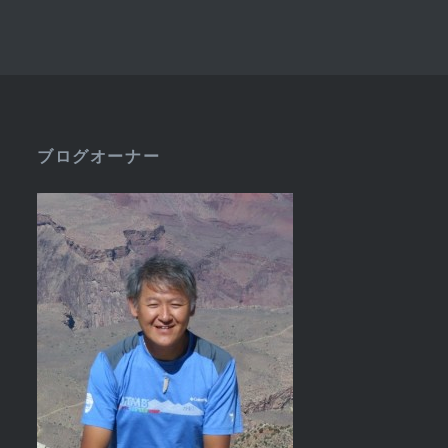
ブログオーナー