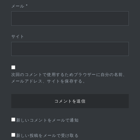
メール
*
サイト
次回のコメントで使用するためブラウザーに自分の名前、
メールアドレス、サイトを保存する。
新しいコメントをメールで通知
新しい投稿をメールで受け取る