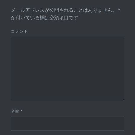
メールアドレスが公開されることはありません。
*
が付いている欄は必須項目です
コメント
名前
*