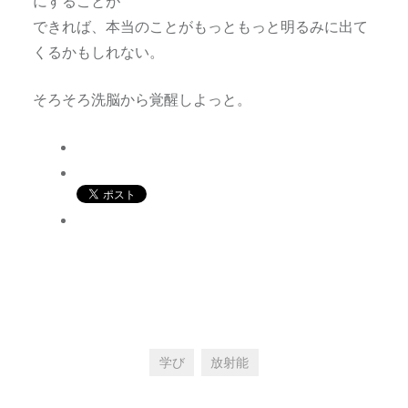
にすることが
できれば、本当のことがもっともっと明るみに出て
くるかもしれない。
そろそろ洗脳から覚醒しよっと。
学び
放射能