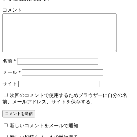
コメント
名前
*
メール
*
サイト
次回のコメントで使用するためブラウザーに自分の名
前、メールアドレス、サイトを保存する。
新しいコメントをメールで通知