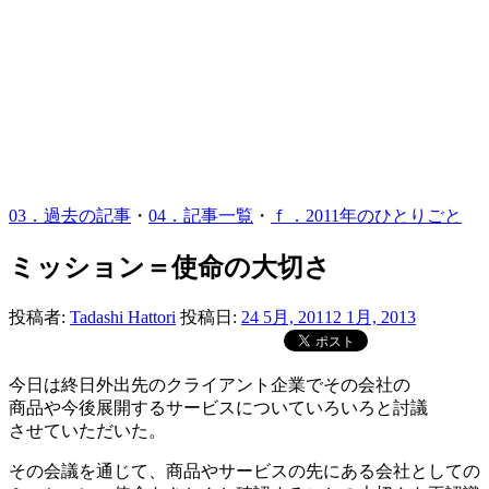
03．過去の記事
・
04．記事一覧
・
ｆ．2011年のひとりごと
ミッション＝使命の大切さ
投稿者:
Tadashi Hattori
投稿日:
24 5月, 2011
2 1月, 2013
今日は終日外出先のクライアント企業でその会社の
商品や今後展開するサービスについていろいろと討議
させていただいた。
その会議を通じて、商品やサービスの先にある会社としての