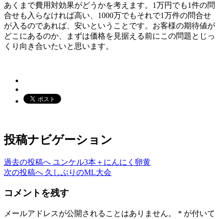
あくまで費用対効果がどうかを考えます。1万円でも1件の問
合せも入らなければ高い、1000万でもそれで1万件の問合せ
が入るのであれば、安いということです。お客様の期待値が
どこにあるのか、まずは価格を見据える前にこの問題とじっ
くり向き合いたいと思います。
投稿ナビゲーション
過去の投稿へ
ユンケル3本＋にんにく卵黄
次の投稿へ
久しぶりのML大会
コメントを残す
メールアドレスが公開されることはありません。
*
が付いて