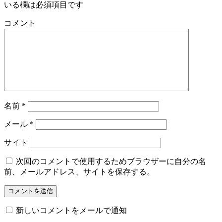
いる欄は必須項目です
コメント
名前
*
メール
*
サイト
次回のコメントで使用するためブラウザーに自分の名
前、メールアドレス、サイトを保存する。
新しいコメントをメールで通知