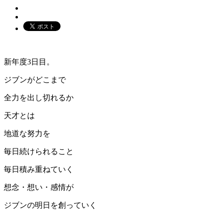
新年度3日目。
ジブンがどこまで
全力を出し切れるか
天才とは
地道な努力を
毎日続けられること
毎日積み重ねていく
想念・想い・感情が
ジブンの明日を創っていく