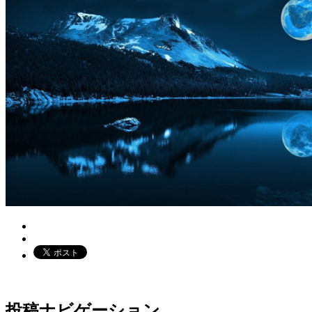
投稿ナビゲーション