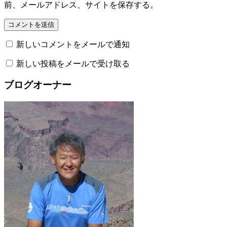
前、メールアドレス、サイトを保存する。
新しいコメントをメールで通知
新しい投稿をメールで受け取る
ブログオーナー