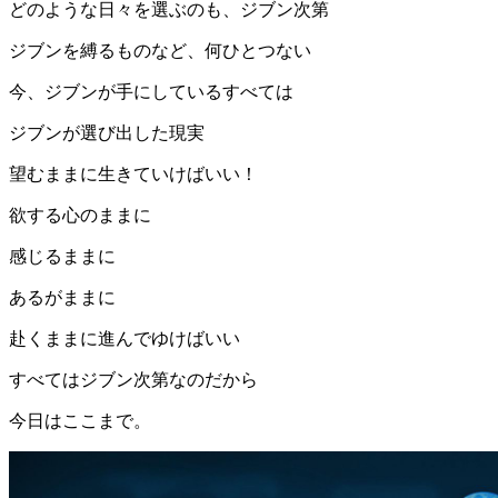
どのような日々を選ぶのも、ジブン次第
ジブンを縛るものなど、何ひとつない
今、ジブンが手にしているすべては
ジブンが選び出した現実
望むままに生きていけばいい！
欲する心のままに
感じるままに
あるがままに
赴くままに進んでゆけばいい
すべてはジブン次第なのだから
今日はここまで。