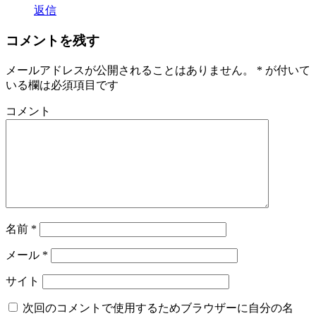
返信
コメントを残す
メールアドレスが公開されることはありません。
*
が付いて
いる欄は必須項目です
コメント
名前
*
メール
*
サイト
次回のコメントで使用するためブラウザーに自分の名