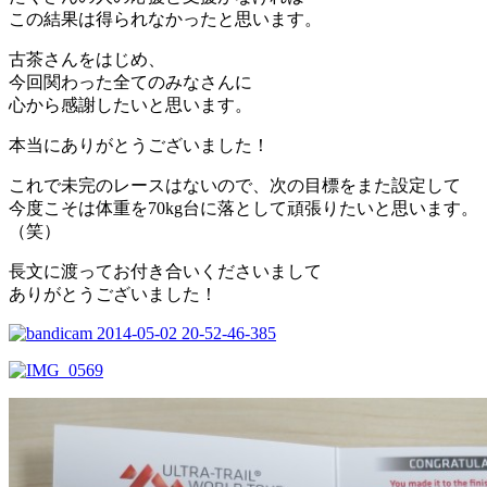
この結果は得られなかったと思います。
古茶さんをはじめ、
今回関わった全てのみなさんに
心から感謝したいと思います。
本当にありがとうございました！
これで未完のレースはないので、次の目標をまた設定して
今度こそは体重を70kg台に落として頑張りたいと思います。
（笑）
長文に渡ってお付き合いくださいまして
ありがとうございました！