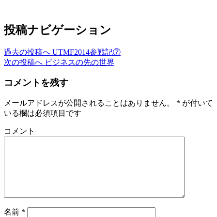
投稿ナビゲーション
過去の投稿へ
UTMF2014参戦記⑦
次の投稿へ
ビジネスの先の世界
コメントを残す
メールアドレスが公開されることはありません。
*
が付いて
いる欄は必須項目です
コメント
名前
*