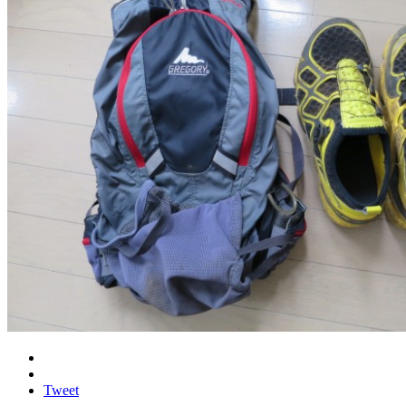
Tweet