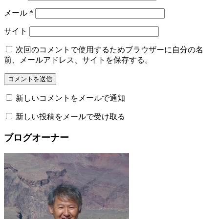
メール
*
サイト
次回のコメントで使用するためブラウザーに自分の名
前、メールアドレス、サイトを保存する。
新しいコメントをメールで通知
新しい投稿をメールで受け取る
ブログオーナー