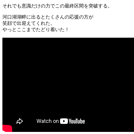
それでも意識だけの力でこの最終区間を突破する。
河口湖湖畔に出るとたくさんの応援の方が
笑顔で出迎えてくれた。
やっとここまでたどり着いた！