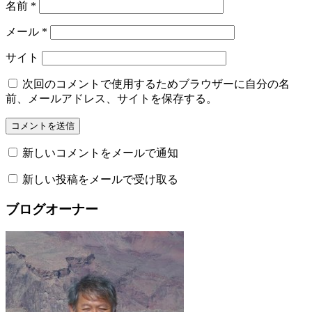
名前
*
メール
*
サイト
次回のコメントで使用するためブラウザーに自分の名
前、メールアドレス、サイトを保存する。
新しいコメントをメールで通知
新しい投稿をメールで受け取る
ブログオーナー