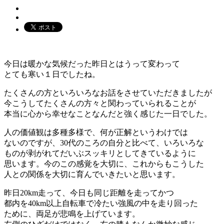
今日は暖かな気候だった昨日とはうって変わって
とても寒い１日でしたね。
たくさんの方といろいろなお話をさせていただきましたが
今こうしてたくさんの方々と関わっていられることが
本当に心から幸せなことなんだと強く感じた一日でした。
人の価値観は多種多様で、何が正解というわけでは
ないのですが、30代のころの自分と比べて、いろいろな
ものが剥がれてだいぶスッキリとしてきているように
思います。今のこの感覚を大切に、これからもこうした
人との関係を大切に育んでいきたいと思います。
昨日20km走って、今日も同じ距離を走ってかつ
都内を40km以上自転車で冷たい強風の中を走り回った
ために、両足が悲鳴を上げています。