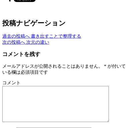
投稿ナビゲーション
過去の投稿へ
書き出すことで整理する
次の投稿へ
次元の違い
コメントを残す
メールアドレスが公開されることはありません。
*
が付いて
いる欄は必須項目です
コメント