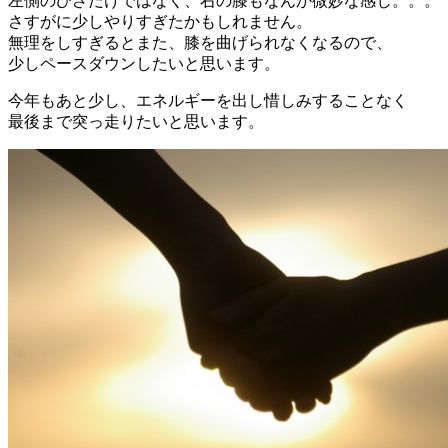
左側のひざだけではなく、右の膝もなんか微妙な感じ。。。
さすがに少しやりすぎたかもしれません。
無理をしすぎるとまた、膝を曲げられなくなるので、
少しペースダウンしたいと思います。
今年もあと少し、エネルギーを出し惜しみすることなく
最後まで突っ走りたいと思います。