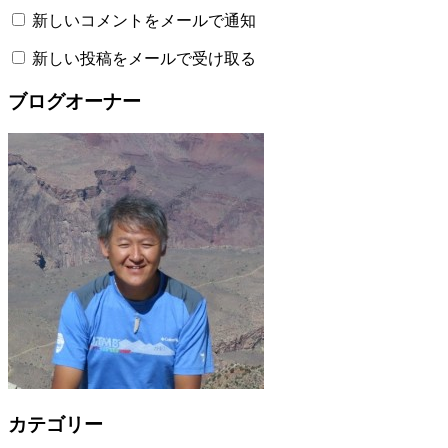
新しいコメントをメールで通知
新しい投稿をメールで受け取る
ブログオーナー
カテゴリー