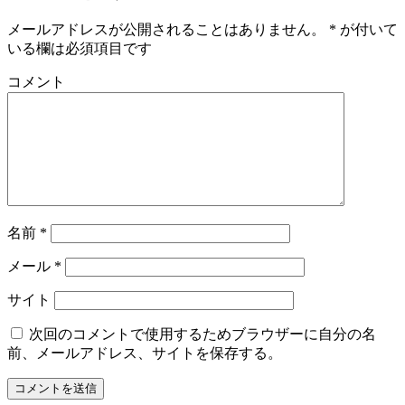
メールアドレスが公開されることはありません。
*
が付いて
いる欄は必須項目です
コメント
名前
*
メール
*
サイト
次回のコメントで使用するためブラウザーに自分の名
前、メールアドレス、サイトを保存する。