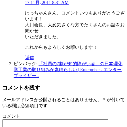
17 11月, 2011 8:31 AM
はっちゃんさん、コメントいつもありがとうござ
います！
大川会長、大変気さくな方でたくさんのお話をお
聞かせ
いただきました。
これからもよろしくお願いします！
返信
ピンバック:
「社員の7割が知的障がい者」の日本理化
学工業の取り組みが素晴らしい | Enterpriser - エンター
プライザー -
コメントを残す
メールアドレスが公開されることはありません。
*
が付いて
いる欄は必須項目です
コメント