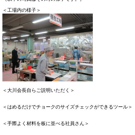
＜工場内の様子＞
＜大川会長自らご説明いただく＞
＜はめるだけでチョークのサイズチェックができるツール＞
＜手際よく材料を板に並べる社員さん＞