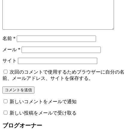
名前
*
メール
*
サイト
次回のコメントで使用するためブラウザーに自分の名
前、メールアドレス、サイトを保存する。
新しいコメントをメールで通知
新しい投稿をメールで受け取る
ブログオーナー