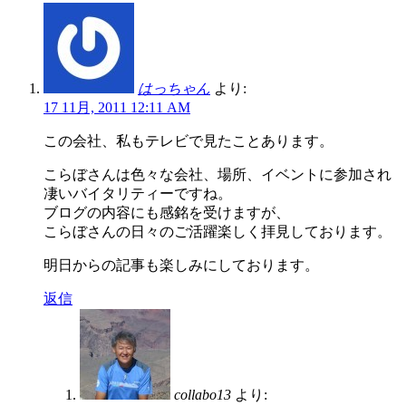
はっちゃん
より:
17 11月, 2011 12:11 AM
この会社、私もテレビで見たことあります。
こらぼさんは色々な会社、場所、イベントに参加され
凄いバイタリティーですね。
ブログの内容にも感銘を受けますが、
こらぼさんの日々のご活躍楽しく拝見しております。
明日からの記事も楽しみにしております。
返信
collabo13
より: