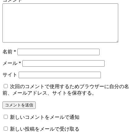
名前
*
メール
*
サイト
次回のコメントで使用するためブラウザーに自分の名
前、メールアドレス、サイトを保存する。
新しいコメントをメールで通知
新しい投稿をメールで受け取る