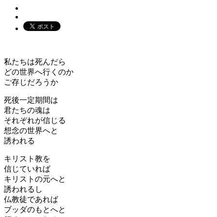
私たちは死んだら
どの世界へ行くのか
ご存じだろうか
死後一定期間は
君たちの魂は
それぞれが信じる
想念の世界へと
誘われる
キリスト教を
信じていれば
キリストの元へと
誘われるし
仏教徒であれば
ブッダのもとへと