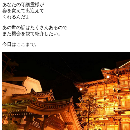
あなたの守護霊様が
姿を変えて出迎えて
くれるんだよ
あの世の話はたくさんあるので
また機会を観て紹介したい。
今日はここまで。