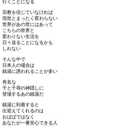
行くことになる
宗教を信じていなければ
現世とまったく変わらない
世界があの世にはあって
こちらの世界と
変わりない生活を
日々送ることになるかも
しれない
そんな中で
日本人の場合は
銭湯に誘われることが多い
有名な
千と千尋の神隠しに
登場するあの銭湯だ
銭湯に到着すると
出迎えてくれるのは
おばばではなく
あなたが一番安心できる人