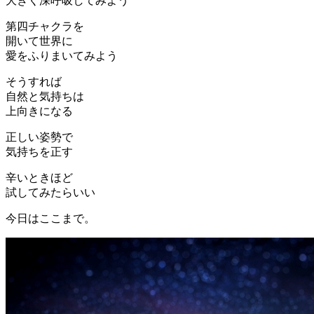
大きく深呼吸してみよう
第四チャクラを
開いて世界に
愛をふりまいてみよう
そうすれば
自然と気持ちは
上向きになる
正しい姿勢で
気持ちを正す
辛いときほど
試してみたらいい
今日はここまで。