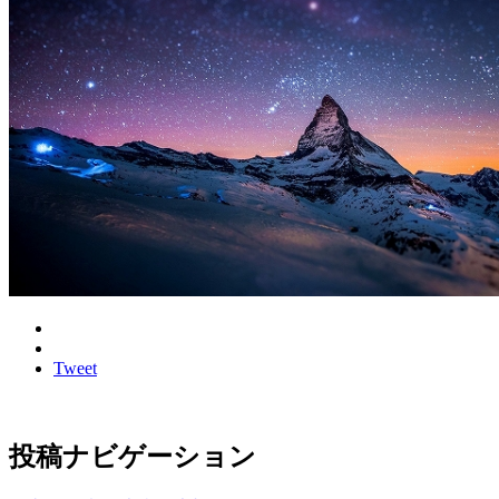
Tweet
投稿ナビゲーション