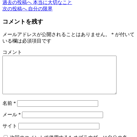
過去の投稿へ
本当に大切なこと
次の投稿へ
自分の限界
コメントを残す
メールアドレスが公開されることはありません。
*
が付いて
いる欄は必須項目です
コメント
名前
*
メール
*
サイト