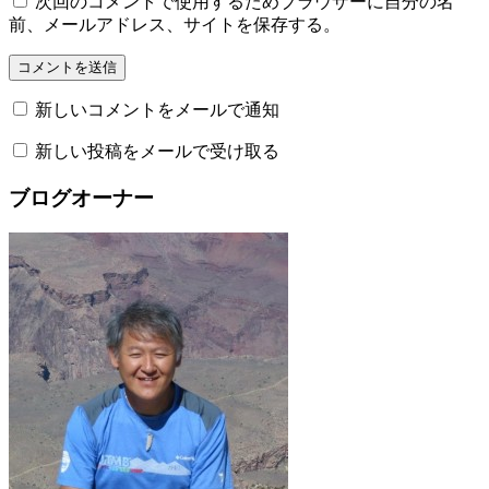
次回のコメントで使用するためブラウザーに自分の名
前、メールアドレス、サイトを保存する。
新しいコメントをメールで通知
新しい投稿をメールで受け取る
ブログオーナー