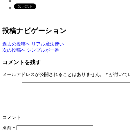
投稿ナビゲーション
過去の投稿へ
リアル魔法使い
次の投稿へ
シンプルが一番
コメントを残す
メールアドレスが公開されることはありません。
*
が付いて
コメント
名前
*