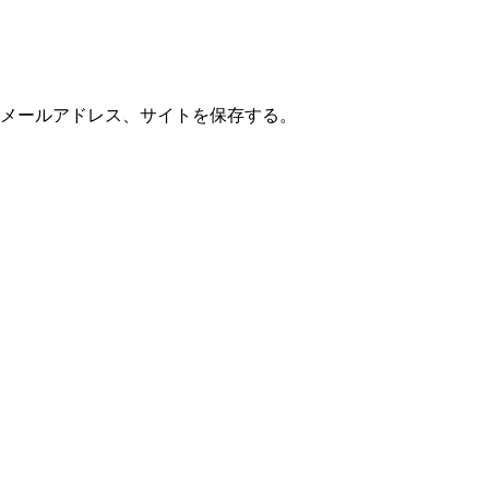
メールアドレス、サイトを保存する。