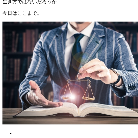
生き方ではないだろうか
今日はここまで。