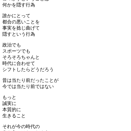
何かを隠す行為
誰かにとって
都合の悪いことを
事実を捻じ曲げて
隠すという行為
政治でも
スポーツでも
そろそろちゃんと
時代に合わせて
シフトしたらどうだろう
昔は当たり前だったことが
今では当たり前ではない
もっと
誠実に
本質的に
生きること
それが今の時代の