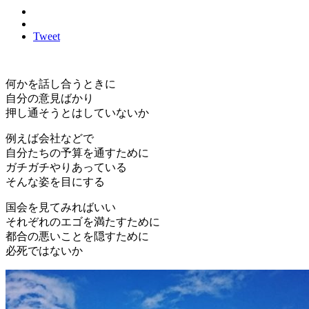
Tweet
何かを話し合うときに
自分の意見ばかり
押し通そうとはしていないか
例えば会社などで
自分たちの予算を通すために
ガチガチやりあっている
そんな姿を目にする
国会を見てみればいい
それぞれのエゴを満たすために
都合の悪いことを隠すために
必死ではないか