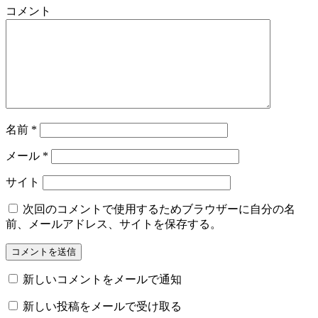
コメント
名前
*
メール
*
サイト
次回のコメントで使用するためブラウザーに自分の名
前、メールアドレス、サイトを保存する。
新しいコメントをメールで通知
新しい投稿をメールで受け取る