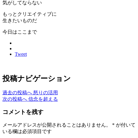
気がしてならない
もっとクリエイティブに
生きたいものだ
今日はここまで
Tweet
投稿ナビゲーション
過去の投稿へ
怒りの活用
次の投稿へ
信念を超える
コメントを残す
メールアドレスが公開されることはありません。
*
が付いて
いる欄は必須項目です