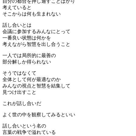
自分の都合を押し通すことばかり
考えていると
そこからは何も生まれない
話し合いとは
会議に参加するみんなにとって
一番良い状態は何かを
考えながら智慧を出し合うこと
一人では局所的に最善の
部分解しか得られない
そうではなくて
全体として何が最適なのか
みんなの視点と智慧を結集して
見つけ出すこと
これが話し合いだ
よく世の中を観察してみるといい
話し合いという名の
言葉の戦争で溢れている