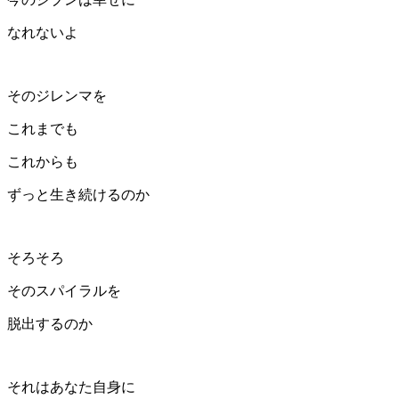
なれないよ
そのジレンマを
これまでも
これからも
ずっと生き続けるのか
そろそろ
そのスパイラルを
脱出するのか
それはあなた自身に