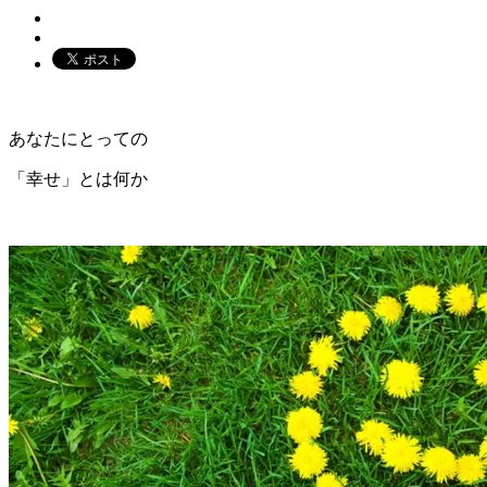
あなたにとっての
「幸せ」とは何か