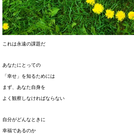
これは永遠の課題だ
あなたにとっての
「幸せ」を知るためには
まず、あなた自身を
よく観察しなければならない
自分がどんなときに
幸福であるのか