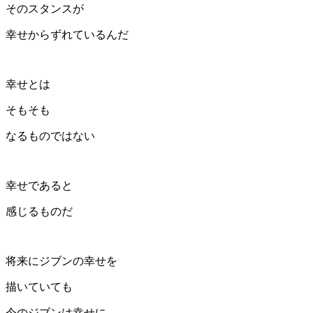
そのスタンスが
幸せからずれているんだ
幸せとは
そもそも
なるものではない
幸せであると
感じるものだ
将来にジブンの幸せを
描いていても
今のジブンは幸せに