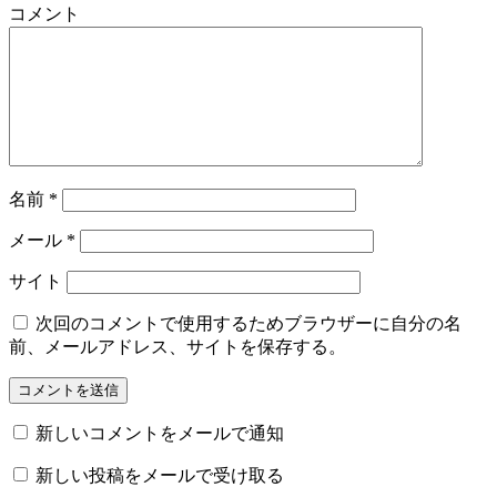
コメント
名前
*
メール
*
サイト
次回のコメントで使用するためブラウザーに自分の名
前、メールアドレス、サイトを保存する。
新しいコメントをメールで通知
新しい投稿をメールで受け取る