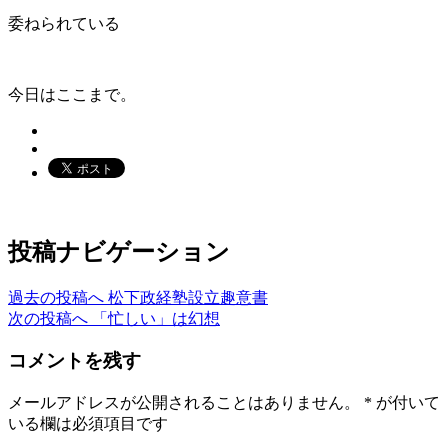
委ねられている
今日はここまで。
投稿ナビゲーション
過去の投稿へ
松下政経塾設立趣意書
次の投稿へ
「忙しい」は幻想
コメントを残す
メールアドレスが公開されることはありません。
*
が付いて
いる欄は必須項目です