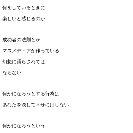
何をしているときに
楽しいと感じるのか
成功者の法則とか
マスメディアが作っている
幻想に踊らされては
ならない
何かになろうとする行為は
あなたを決して幸せにはしない
何かになろうという