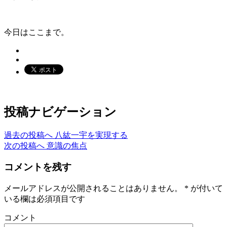
今日はここまで。
投稿ナビゲーション
過去の投稿へ
八紘一宇を実現する
次の投稿へ
意識の焦点
コメントを残す
メールアドレスが公開されることはありません。
*
が付いて
いる欄は必須項目です
コメント