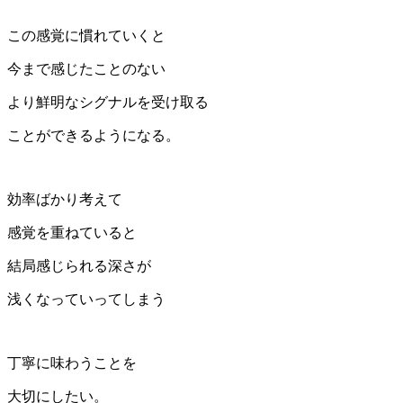
この感覚に慣れていくと
今まで感じたことのない
より鮮明なシグナルを受け取る
ことができるようになる。
効率ばかり考えて
感覚を重ねていると
結局感じられる深さが
浅くなっていってしまう
丁寧に味わうことを
大切にしたい。