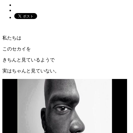
私たちは
このセカイを
きちんと見ているようで
実はちゃんと見ていない。