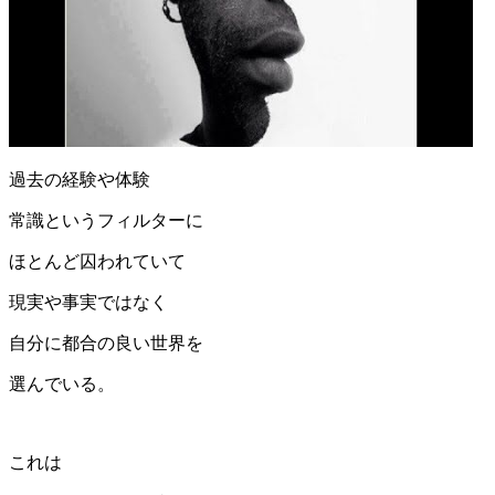
過去の経験や体験
常識というフィルターに
ほとんど囚われていて
現実や事実ではなく
自分に都合の良い世界を
選んでいる。
これは