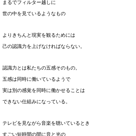
まるでフィルター越しに
世の中を見ているようなもの
よりきちんと現実を観るためには
己の認識力を上げなければならない。
認識力とは私たちの五感そのもの。
五感は同時に働いているようで
実は別の感覚を同時に働かせることは
できない仕組みになっている。
テレビを見ながら音楽を聴いているとき
すごい短時間の間に音と光の