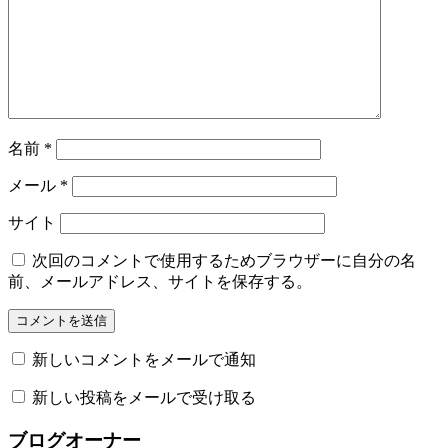
名前
*
メール
*
サイト
次回のコメントで使用するためブラウザーに自分の名
前、メールアドレス、サイトを保存する。
新しいコメントをメールで通知
新しい投稿をメールで受け取る
ブログオーナー