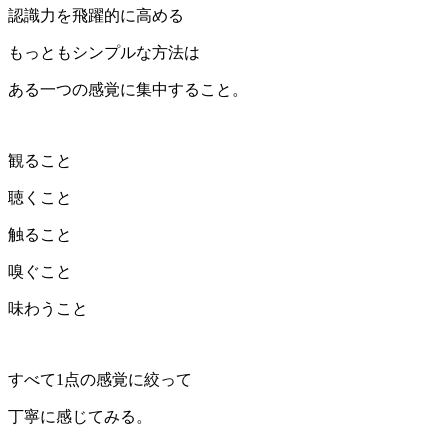
認識力を飛躍的に高める
もっともシンプルな方法は
ある一つの感覚に集中すること。
観ること
聴くこと
触ること
嗅ぐこと
味わうこと
すべて1点の感覚に絞って
丁寧に感じてみる。