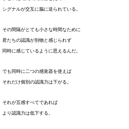
シグナルが交互に脳に送られている。
その間隔がとても小さな時間なために
君たちの認識が別物と感じられず
同時に感じているように思えるんだ。
でも同時に二つの感覚器を使えば
それだけ個別の認識力は下がる。
それが五感すべてであれば
より認識力は低下する。