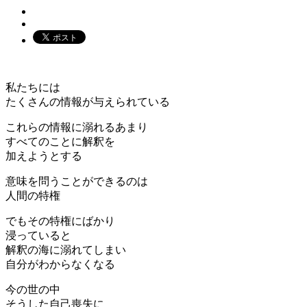
私たちには
たくさんの情報が与えられている
これらの情報に溺れるあまり
すべてのことに解釈を
加えようとする
意味を問うことができるのは
人間の特権
でもその特権にばかり
浸っていると
解釈の海に溺れてしまい
自分がわからなくなる
今の世の中
そうした自己喪失に