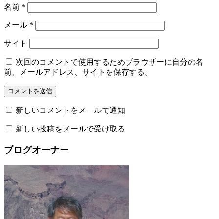
名前
*
メール
*
サイト
次回のコメントで使用するためブラウザーに自分の名
前、メールアドレス、サイトを保存する。
新しいコメントをメールで通知
新しい投稿をメールで受け取る
ブログオーナー