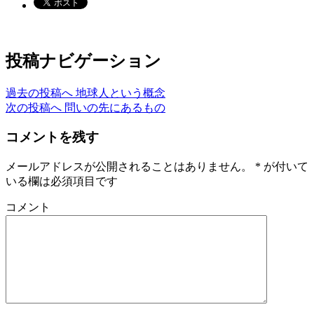
投稿ナビゲーション
過去の投稿へ
地球人という概念
次の投稿へ
問いの先にあるもの
コメントを残す
メールアドレスが公開されることはありません。
*
が付いて
いる欄は必須項目です
コメント