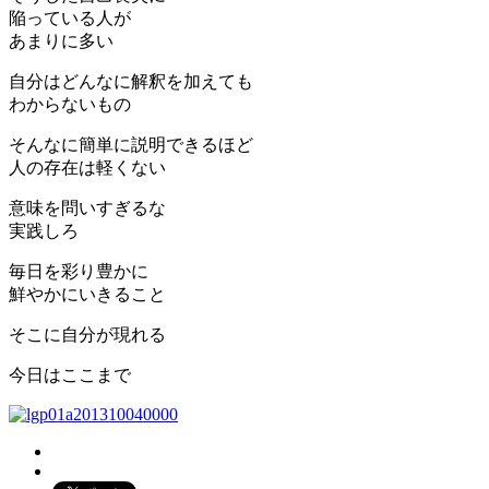
陥っている人が
あまりに多い
自分はどんなに解釈を加えても
わからないもの
そんなに簡単に説明できるほど
人の存在は軽くない
意味を問いすぎるな
実践しろ
毎日を彩り豊かに
鮮やかにいきること
そこに自分が現れる
今日はここまで