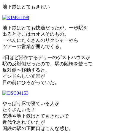
地下鉄はとてもきれい
地下鉄はとても快適だったが、一歩駅を
出るとそこはカオスそのもの。
一ぺんにたくさんのリクシャーやら
ツアーの営業が囲んでくる。
2日ほど滞在するデリーのゲストハウスが
駅の反対側だったので、駅の陸橋を使って
反対側へ移動すると、
インドらしい光景が
目の前にひろがっていた。
やっぱり床で寝ている人が
たくさんいる！
空港や地下鉄はとてもきれいで
近代化されていたが
国鉄の駅の正面口はこんな感じ。