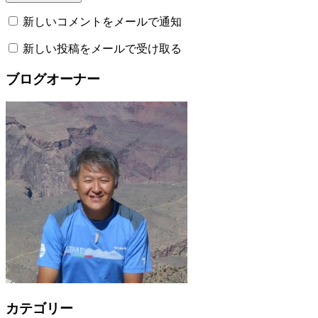
新しいコメントをメールで通知
新しい投稿をメールで受け取る
ブログオーナー
カテゴリー