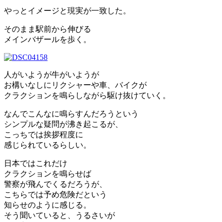
やっとイメージと現実が一致した。
そのまま駅前から伸びる
メインバザールを歩く。
人がいようが牛がいようが
お構いなしにリクシャーや車、バイクが
クラクションを鳴らしながら駆け抜けていく。
なんでこんなに鳴らすんだろうという
シンプルな疑問が沸き起こるが、
こっちでは挨拶程度に
感じられているらしい。
日本ではこれだけ
クラクションを鳴らせば
警察が飛んでくるだろうが、
こちらでは予め危険だという
知らせのように感じる。
そう聞いていると、うるさいが