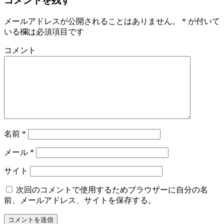
コメントを残す
メールアドレスが公開されることはありません。
*
が付いて
いる欄は必須項目です
コメント
名前
*
メール
*
サイト
次回のコメントで使用するためブラウザーに自分の名
前、メールアドレス、サイトを保存する。