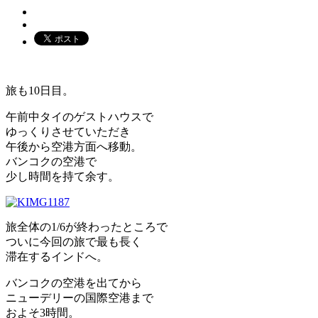
旅も10日目。
午前中タイのゲストハウスで
ゆっくりさせていただき
午後から空港方面へ移動。
バンコクの空港で
少し時間を持て余す。
旅全体の1/6が終わったところで
ついに今回の旅で最も長く
滞在するインドへ。
バンコクの空港を出てから
ニューデリーの国際空港まで
およそ3時間。