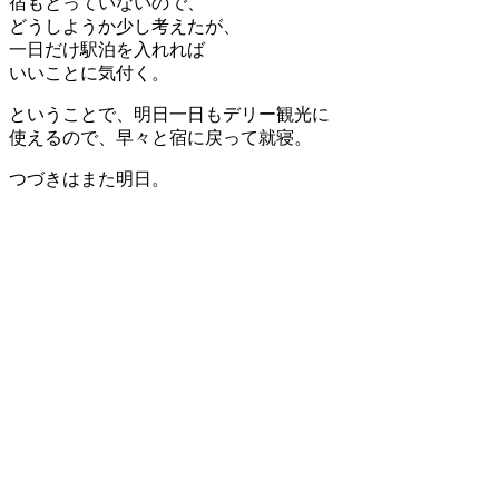
宿もとっていないので、
どうしようか少し考えたが、
一日だけ駅泊を入れれば
いいことに気付く。
ということで、明日一日もデリー観光に
使えるので、早々と宿に戻って就寝。
つづきはまた明日。