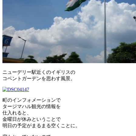
ニューデリー駅近くのイギリスの
コベントガーデンを思わす風景。
町のインフォメーションで
タージマハル観光の情報を
仕入れると、
金曜日が休みということで
明日の予定がまるまる空くことに。