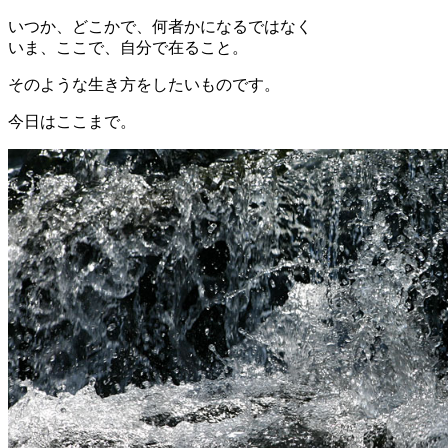
いつか、どこかで、何者かになるではなく
いま、ここで、自分で在ること。
そのような生き方をしたいものです。
今日はここまで。