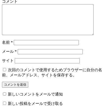
コメント
名前
*
メール
*
サイト
次回のコメントで使用するためブラウザーに自分の名
前、メールアドレス、サイトを保存する。
新しいコメントをメールで通知
新しい投稿をメールで受け取る