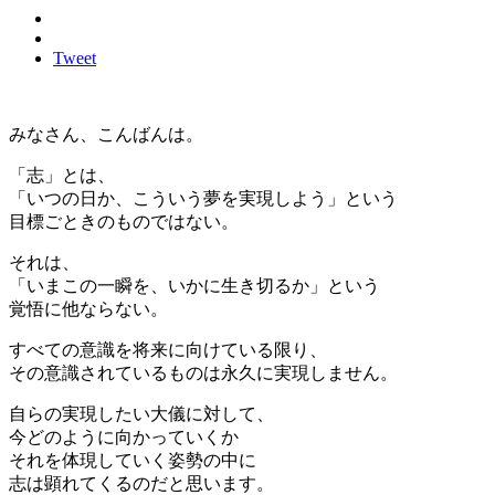
Tweet
みなさん、こんばんは。
「志」とは、
「いつの日か、こういう夢を実現しよう」という
目標ごときのものではない。
それは、
「いまこの一瞬を、いかに生き切るか」という
覚悟に他ならない。
すべての意識を将来に向けている限り、
その意識されているものは永久に実現しません。
自らの実現したい大儀に対して、
今どのように向かっていくか
それを体現していく姿勢の中に
志は顕れてくるのだと思います。