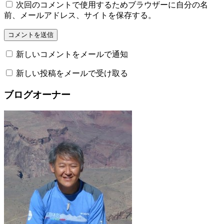
次回のコメントで使用するためブラウザーに自分の名
前、メールアドレス、サイトを保存する。
新しいコメントをメールで通知
新しい投稿をメールで受け取る
ブログオーナー