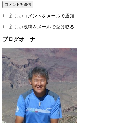
新しいコメントをメールで通知
新しい投稿をメールで受け取る
ブログオーナー