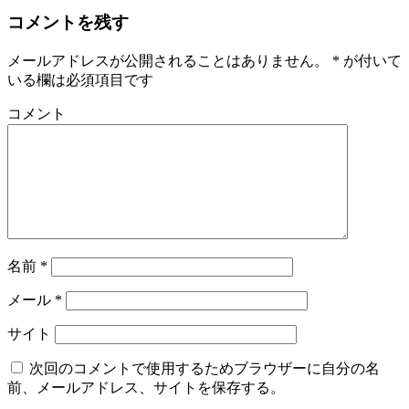
コメントを残す
メールアドレスが公開されることはありません。
*
が付いて
いる欄は必須項目です
コメント
名前
*
メール
*
サイト
次回のコメントで使用するためブラウザーに自分の名
前、メールアドレス、サイトを保存する。