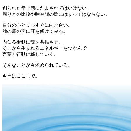
創られた幸せ感にだまされてはいけない。
周りとの比較や時空間の罠にはまってはならない。
自分の心とまっすぐに向き合い、
胎の底の声に耳を傾けてみる。
内なる衝動に魂を共振させ、
そこから生まれるエネルギーをつかんで
言葉と行動に移していく。
そんなことが今求められている。
今日はここまで。