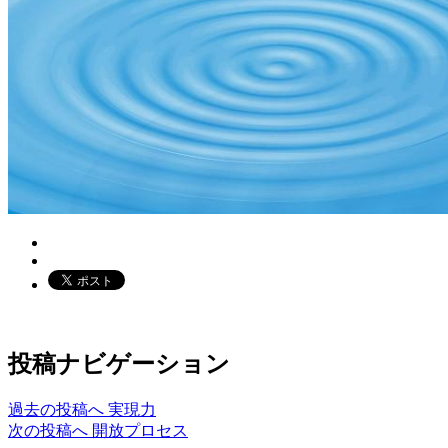
投稿ナビゲーション
過去の投稿へ
実現力
次の投稿へ
開放プロセス