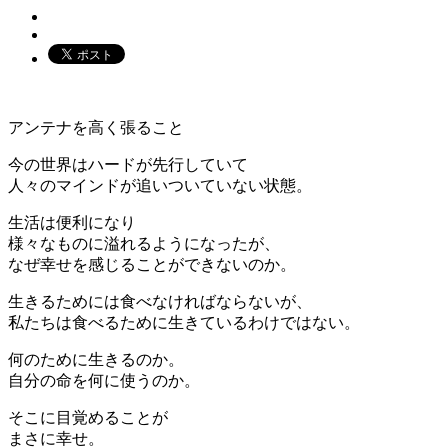
アンテナを高く張ること
今の世界はハードが先行していて
人々のマインドが追いついていない状態。
生活は便利になり
様々なものに溢れるようになったが、
なぜ幸せを感じることができないのか。
生きるためには食べなければならないが、
私たちは食べるために生きているわけではない。
何のために生きるのか。
自分の命を何に使うのか。
そこに目覚めることが
まさに幸せ。