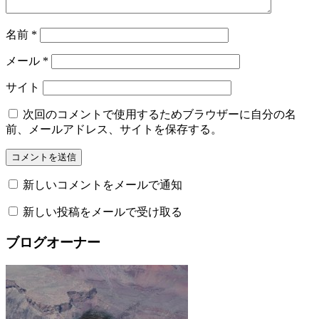
名前
*
メール
*
サイト
次回のコメントで使用するためブラウザーに自分の名
前、メールアドレス、サイトを保存する。
新しいコメントをメールで通知
新しい投稿をメールで受け取る
ブログオーナー