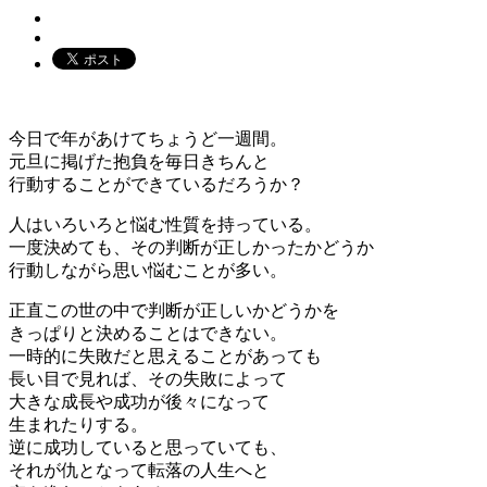
今日で年があけてちょうど一週間。
元旦に掲げた抱負を毎日きちんと
行動することができているだろうか？
人はいろいろと悩む性質を持っている。
一度決めても、その判断が正しかったかどうか
行動しながら思い悩むことが多い。
正直この世の中で判断が正しいかどうかを
きっぱりと決めることはできない。
一時的に失敗だと思えることがあっても
長い目で見れば、その失敗によって
大きな成長や成功が後々になって
生まれたりする。
逆に成功していると思っていても、
それが仇となって転落の人生へと