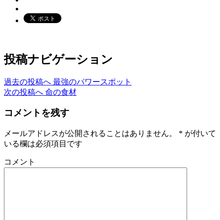
投稿ナビゲーション
過去の投稿へ
最強のパワースポット
次の投稿へ
命の食材
コメントを残す
メールアドレスが公開されることはありません。
*
が付いて
いる欄は必須項目です
コメント