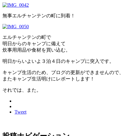
無事エルチャンテンの町に到着！
エルチャンテンの町で
明日からのキャンプに備えて
炊事用用品や食材を買い込む。
明日からいよいよ３泊４日のキャンプに突入です。
キャンプ生活のため、ブログの更新ができませんので、
またキャンプ生活明けにレポートします！
それでは、また。
Tweet
投稿ナビゲーション