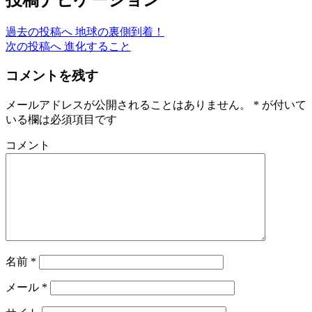
過去の投稿へ
地球の裏側到着！
次の投稿へ
進化すること
コメントを残す
メールアドレスが公開されることはありません。
*
が付いて
いる欄は必須項目です
コメント
名前
*
メール
*