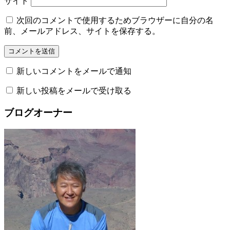
サイト
次回のコメントで使用するためブラウザーに自分の名
前、メールアドレス、サイトを保存する。
新しいコメントをメールで通知
新しい投稿をメールで受け取る
ブログオーナー