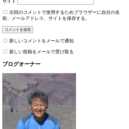
サイト
次回のコメントで使用するためブラウザーに自分の名
前、メールアドレス、サイトを保存する。
新しいコメントをメールで通知
新しい投稿をメールで受け取る
ブログオーナー