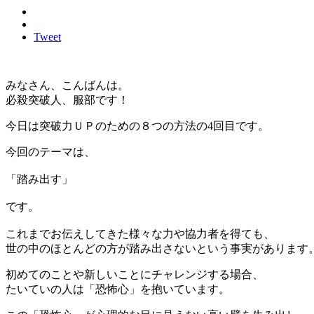
Tweet
みなさん、こんばんは。
必殺突破人、服部です！
今日は突破力ＵＰのための８つの方法の4回目です。
今回のテーマは、
「踏み出す」
です。
これまでお伝えしてきた様々な力や協力者を得ても、
世の中のほとんどの方が踏み出さないという事実があります
初めてのことや新しいことにチャレンジする場合、
たいていの人は「恐怖心」を抱いています。