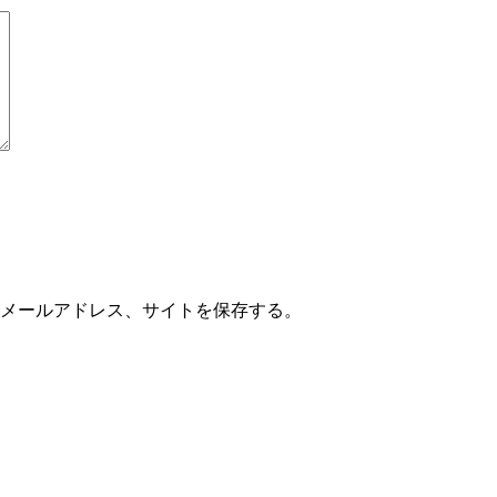
メールアドレス、サイトを保存する。