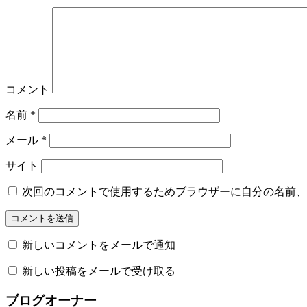
コメント
名前
*
メール
*
サイト
次回のコメントで使用するためブラウザーに自分の名前、
新しいコメントをメールで通知
新しい投稿をメールで受け取る
ブログオーナー