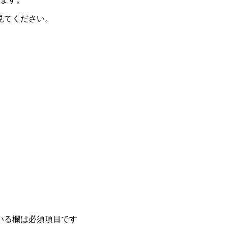
見てください。
いる欄は必須項目です