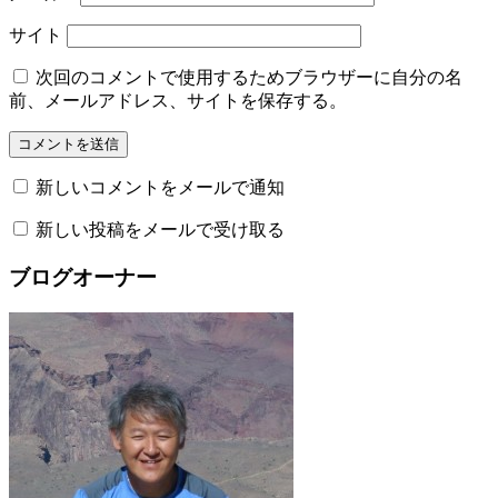
サイト
次回のコメントで使用するためブラウザーに自分の名
前、メールアドレス、サイトを保存する。
新しいコメントをメールで通知
新しい投稿をメールで受け取る
ブログオーナー