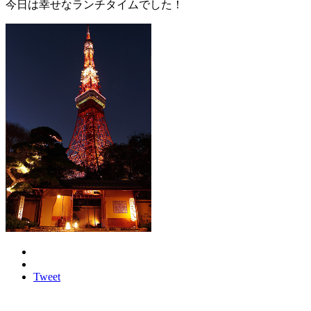
今日は幸せなランチタイムでした！
Tweet