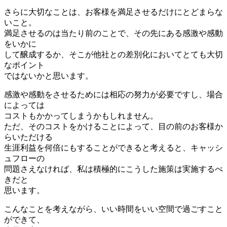
さらに大切なことは、お客様を満足させるだけにとどまらな
いこと。
満足させるのは当たり前のことで、その先にある感激や感動
をいかに
して醸成するか、そこが他社との差別化においてとても大切
なポイント
ではないかと思います。
感激や感動をさせるためには相応の努力が必要ですし、場合
によっては
コストもかかってしまうかもしれません。
ただ、そのコストをかけることによって、目の前のお客様か
らいただける
生涯利益を何倍にもすることができると考えると、キャッシ
ュフローの
問題さえなければ、私は積極的にこうした施策は実施するべ
きだと
思います。
こんなことを考えながら、いい時間をいい空間で過ごすこと
ができて、