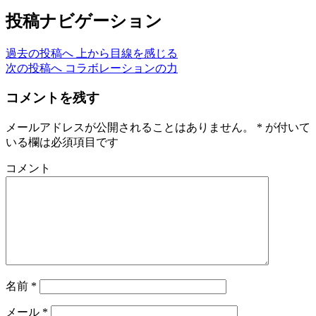
投稿ナビゲーション
過去の投稿へ
上から目線を感じる
次の投稿へ
コラボレーションの力
コメントを残す
メールアドレスが公開されることはありません。
*
が付いて
いる欄は必須項目です
コメント
名前
*
メール
*