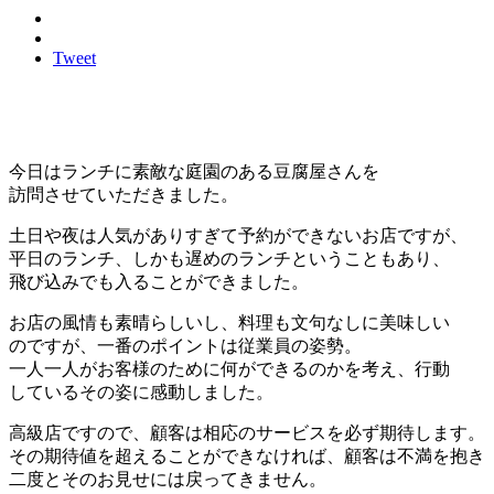
Tweet
今日はランチに素敵な庭園のある豆腐屋さんを
訪問させていただきました。
土日や夜は人気がありすぎて予約ができないお店ですが、
平日のランチ、しかも遅めのランチということもあり、
飛び込みでも入ることができました。
お店の風情も素晴らしいし、料理も文句なしに美味しい
のですが、一番のポイントは従業員の姿勢。
一人一人がお客様のために何ができるのかを考え、行動
しているその姿に感動しました。
高級店ですので、顧客は相応のサービスを必ず期待します。
その期待値を超えることができなければ、顧客は不満を抱き
二度とそのお見せには戻ってきません。