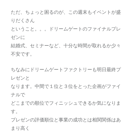
ただ、ちょっと困るのが、この週末もイベントが盛
りだくさん
ということ。。。ドリームゲートのファイナルプレ
ゼンに
結婚式、セミナーなど、十分な時間が取れるか少々
不安です。
ちなみにドリームゲートファクトリーも明日最終プ
レゼンと
なります。中間で１位と３位をとった企画がファイ
ナルで
どこまでの順位でフィニッシュできるか気になりま
す。
プレゼンの評価順位と事業の成功とは相関関係はあ
まり高く