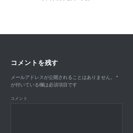
ー
シ
ョ
ン
コメントを残す
メールアドレスが公開されることはありません。
*
が付いている欄は必須項目です
コメント