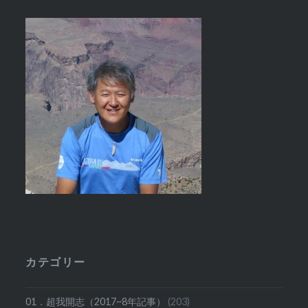
カテゴリー
01．超我開志（2017~8年記事）
(203)