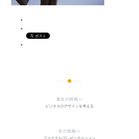
投
稿
過去の投稿へ
ナ
ビジネスのデザインを考える
ビ
ゲ
次の投稿へ
ファイナルプレゼンテーション