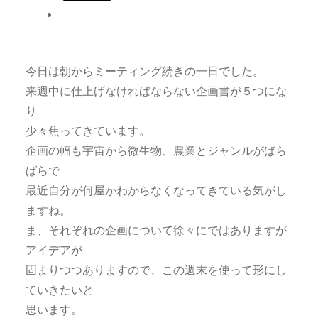
今日は朝からミーティング続きの一日でした。
来週中に仕上げなければならない企画書が５つにな
り
少々焦ってきています。
企画の幅も宇宙から微生物、農業とジャンルがばら
ばらで
最近自分が何屋かわからなくなってきている気がし
ますね。
ま、それぞれの企画について徐々にではありますが
アイデアが
固まりつつありますので、この週末を使って形にし
ていきたいと
思います。