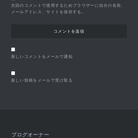
次回のコメントで使用するためブラウザーに自分の名前、
メールアドレス、サイトを保存する。
新しいコメントをメールで通知
新しい投稿をメールで受け取る
ブログオーナー