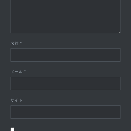
名前
*
メール
*
サイト