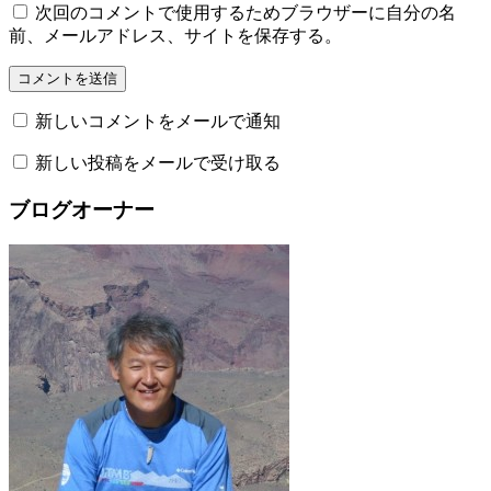
次回のコメントで使用するためブラウザーに自分の名
前、メールアドレス、サイトを保存する。
新しいコメントをメールで通知
新しい投稿をメールで受け取る
ブログオーナー