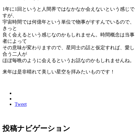
1年に1回というと人間界ではなかなか会えないという感じで
すが、
宇宙時間では何億年という単位で物事がすすんでいるので、
きっと
良く会えるという感じなのかもしれません。時間概念は当事
者によって
その意味が変わりますので、星同士の話と仮定すれば、愛し
合う二人が
ほぼ毎晩のように会えるというお話なのかもしれませんね。
来年は是非晴れて美しい星空を拝みたいものです！
Tweet
投稿ナビゲーション