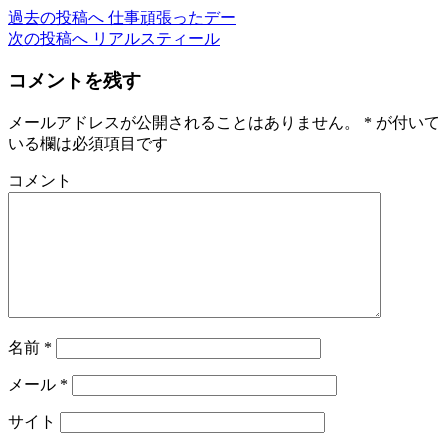
過去の投稿へ
仕事頑張ったデー
次の投稿へ
リアルスティール
コメントを残す
メールアドレスが公開されることはありません。
*
が付いて
いる欄は必須項目です
コメント
名前
*
メール
*
サイト