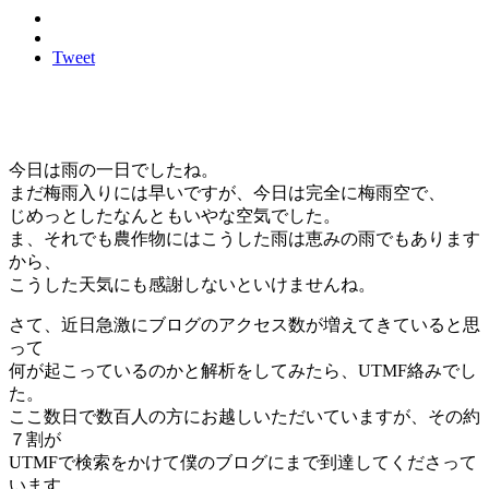
Tweet
今日は雨の一日でしたね。
まだ梅雨入りには早いですが、今日は完全に梅雨空で、
じめっとしたなんともいやな空気でした。
ま、それでも農作物にはこうした雨は恵みの雨でもあります
から、
こうした天気にも感謝しないといけませんね。
さて、近日急激にブログのアクセス数が増えてきていると思
って
何が起こっているのかと解析をしてみたら、UTMF絡みでし
た。
ここ数日で数百人の方にお越しいただいていますが、その約
７割が
UTMFで検索をかけて僕のブログにまで到達してくださって
います。