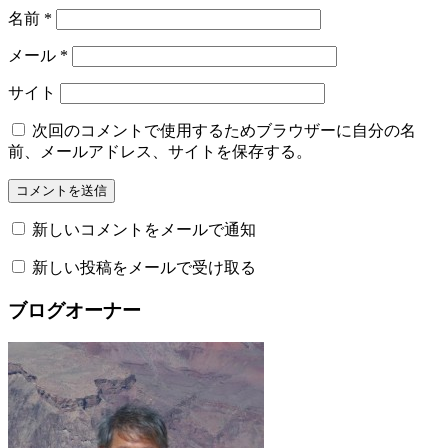
名前
*
メール
*
サイト
次回のコメントで使用するためブラウザーに自分の名
前、メールアドレス、サイトを保存する。
新しいコメントをメールで通知
新しい投稿をメールで受け取る
ブログオーナー