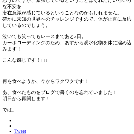
思うのですが、緊張しているということはそれだけいろいろ
な不安を
潜在意識が感じているということなのかもしれません。
確かに未知の世界へのチャレンジですので、体が正直に反応
しているのでしょう。
泣いても笑ってもレースまであと2日。
カーボローディングのため、あすから炭水化物を体に溜め込
みます！
こんな感じです！↓↓↓
何を食べようか、今からワクワクです！
あ、食べたものをブログで書くのを忘れていました！
明日から再開します！
では。
Tweet