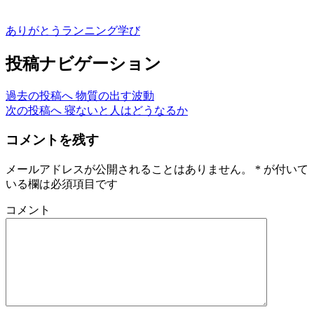
ありがとう
ランニング
学び
投稿ナビゲーション
過去の投稿へ
物質の出す波動
次の投稿へ
寝ないと人はどうなるか
コメントを残す
メールアドレスが公開されることはありません。
*
が付いて
いる欄は必須項目です
コメント