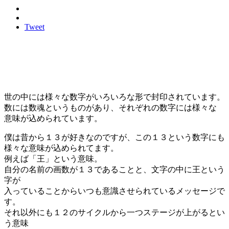
Tweet
世の中には様々な数字がいろいろな形で封印されています。
数には数魂というものがあり、それぞれの数字には様々な
意味が込められています。
僕は昔から１３が好きなのですが、この１３という数字にも
様々な意味が込められてます。
例えば「王」という意味。
自分の名前の画数が１３であることと、文字の中に王という
字が
入っていることからいつも意識させられているメッセージで
す。
それ以外にも１２のサイクルから一つステージが上がるとい
う意味