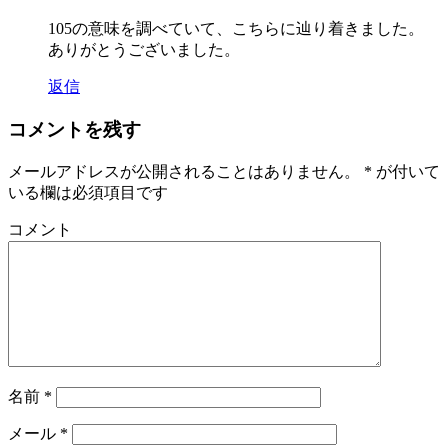
105の意味を調べていて、こちらに辿り着きました。
ありがとうございました。
返信
コメントを残す
メールアドレスが公開されることはありません。
*
が付いて
いる欄は必須項目です
コメント
名前
*
メール
*