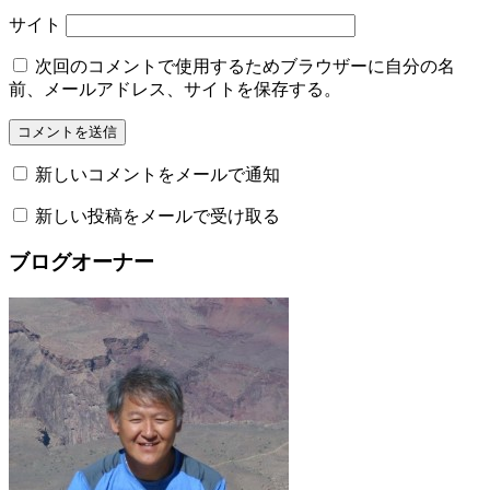
サイト
次回のコメントで使用するためブラウザーに自分の名
前、メールアドレス、サイトを保存する。
新しいコメントをメールで通知
新しい投稿をメールで受け取る
ブログオーナー