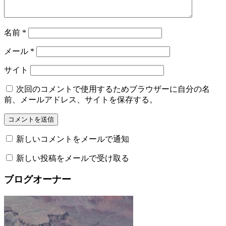
名前
*
メール
*
サイト
次回のコメントで使用するためブラウザーに自分の名
前、メールアドレス、サイトを保存する。
新しいコメントをメールで通知
新しい投稿をメールで受け取る
ブログオーナー