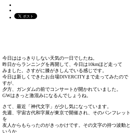
今日ははっきりしない天気の一日でしたね。
昨日からランニングを再開して、今日は10kmほど走って
みました。さすがに膝がきしんでいる感じです。
今日は新しくできたお台場DIVERCITYまで走ってみたので
すが、
夕方、ガンダムの前でコンサートが開かれていました。
GWはきっと激混みになるんでしょうね。
さて、最近「神代文字」が少し気になっています。
先週、宇宙古代和字展が東京で開催され、そのパンフレット
を
友人からもらったのがきっかけです。その文字の持つ波動と
いうか