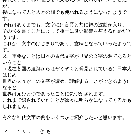
が、
後になって人と人との間でも使われるようになったようで
す。
それはあくまでも、文字には言霊と共に神の波動が入り、
その形を書くことによって相手に良い影響を与えるためだそ
うです。
これが、文字のはじまりであり、意味となっていったようで
す。
又、重要なことは日本の古代文字が世界の文字の源であると
いうこと
（現在各国の遺跡からはぞくぞくと発見されている）日本人
はじめ
世界の人々がこの文字が読め、理解することができるように
なると、
世界は元ひとつであったことに気づかされます。
これまで隠されていたことが徐々に明らかになってくるかも
しれません。
有名な神代文字の例をいくつかご紹介したいと思います。