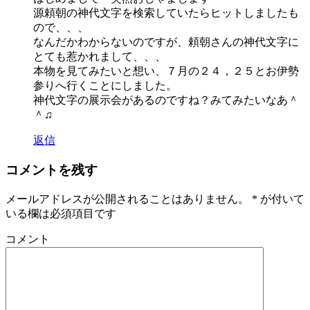
源頼朝の神代文字を検索していたらヒットしましたも
ので、、、
なんだかわからないのですが、頼朝さんの神代文字に
とても惹かれまして、、、
本物を見てみたいと想い、７月の２４，２５とお伊勢
参りへ行くことにしました。
神代文字の展示会があるのですね？みてみたいなあ＾
＾♫
返信
コメントを残す
メールアドレスが公開されることはありません。
*
が付いて
いる欄は必須項目です
コメント