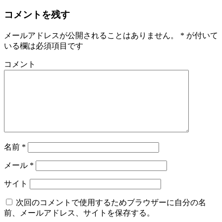
コメントを残す
メールアドレスが公開されることはありません。
*
が付いて
いる欄は必須項目です
コメント
名前
*
メール
*
サイト
次回のコメントで使用するためブラウザーに自分の名
前、メールアドレス、サイトを保存する。