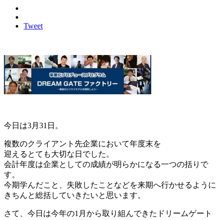
Tweet
今日は3月31日。
複数のクライアント先企業において年度末を
迎えるとても大切な日でした。
会計年度は企業としての成績が明らかになる一つの括りで
す。
今期学んだこと、失敗したことなどを来期へ行かせるように
きちんと総括していきたいと思います。
さて、今日は今年の1月から取り組んできたドリームゲート