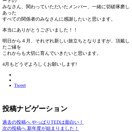
ートの
みなさん、関わっていただいたメンバー、一緒に切磋琢磨し
あった
すべての関係者のみなさんに感謝したいと思います。
本当にありがとうございました！！
明日から４月、それぞれ新しい旅立ちとなりますが、頂戴し
たご縁を
これからも大切に育んでいきたいと思います。
4月もどうぞよろしくお願いします!
Tweet
投稿ナビゲーション
過去の投稿へ
やっぱりTEDは面白い！
次の投稿へ
新年度が始まりました！