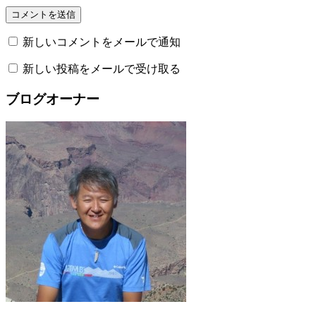
新しいコメントをメールで通知
新しい投稿をメールで受け取る
ブログオーナー