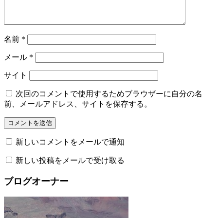
名前
*
メール
*
サイト
次回のコメントで使用するためブラウザーに自分の名
前、メールアドレス、サイトを保存する。
新しいコメントをメールで通知
新しい投稿をメールで受け取る
ブログオーナー