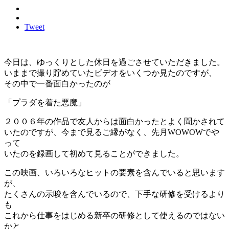
Tweet
今日は、ゆっくりとした休日を過ごさせていただきました。
いままで撮り貯めていたビデオをいくつか見たのですが、
その中で一番面白かったのが
「プラダを着た悪魔」
２００６年の作品で友人からは面白かったとよく聞かされて
いたのですが、今まで見るご縁がなく、先月WOWOWでや
って
いたのを録画して初めて見ることができました。
この映画、いろいろなヒットの要素を含んでいると思います
が、
たくさんの示唆を含んでいるので、下手な研修を受けるより
も
これから仕事をはじめる新卒の研修として使えるのではない
かと