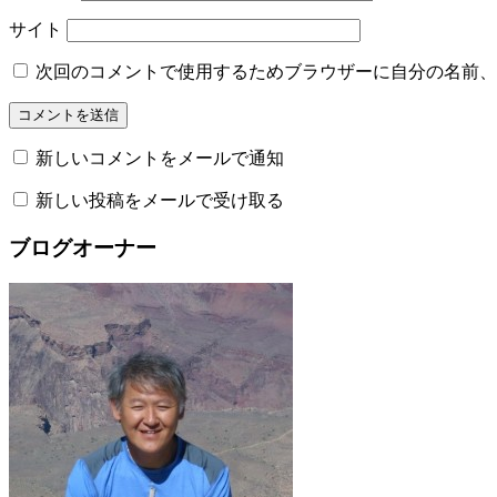
サイト
次回のコメントで使用するためブラウザーに自分の名前、
新しいコメントをメールで通知
新しい投稿をメールで受け取る
ブログオーナー