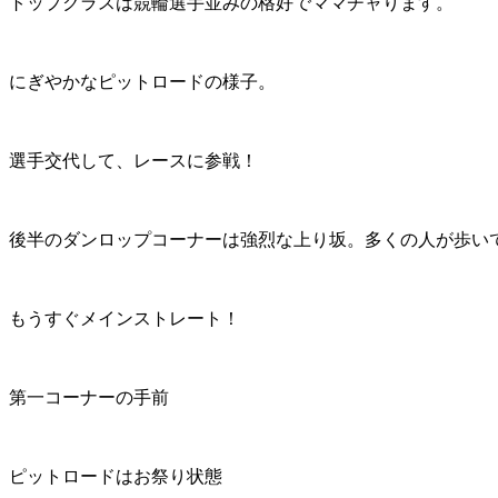
トップクラスは競輪選手並みの格好でママチャります。
にぎやかなピットロードの様子。
選手交代して、レースに参戦！
後半のダンロップコーナーは強烈な上り坂。多くの人が歩い
もうすぐメインストレート！
第一コーナーの手前
ピットロードはお祭り状態