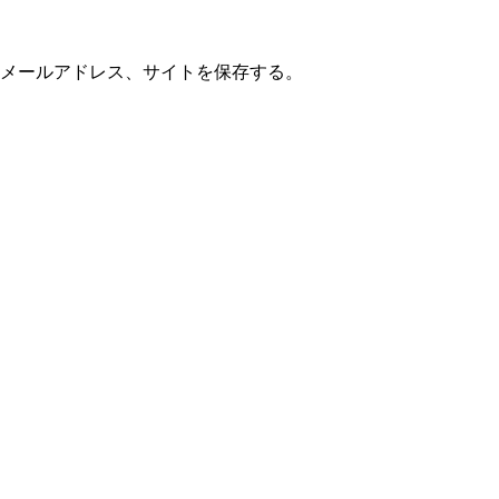
メールアドレス、サイトを保存する。