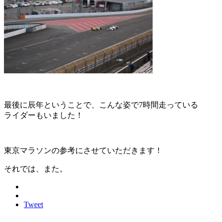
最後に辰年ということで、こんな姿で7時間走っている
ライダーもいました！
東京マラソンの参考にさせていただきます！
それでは、また。
Tweet