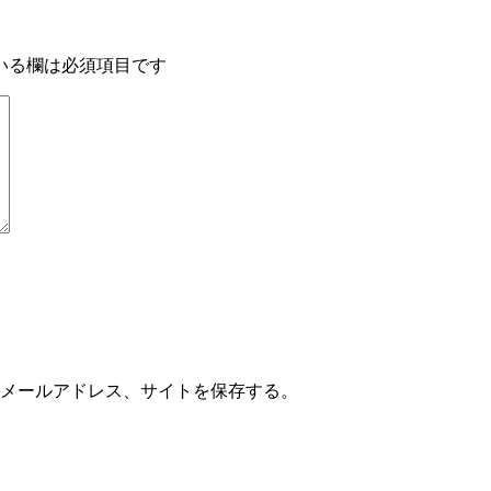
いる欄は必須項目です
メールアドレス、サイトを保存する。