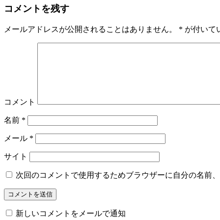
コメントを残す
メールアドレスが公開されることはありません。
*
が付いて
コメント
名前
*
メール
*
サイト
次回のコメントで使用するためブラウザーに自分の名前、
新しいコメントをメールで通知