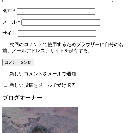
名前
*
メール
*
サイト
次回のコメントで使用するためブラウザーに自分の名
前、メールアドレス、サイトを保存する。
新しいコメントをメールで通知
新しい投稿をメールで受け取る
ブログオーナー