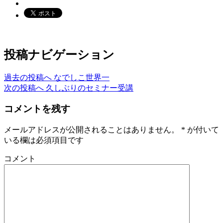
投稿ナビゲーション
過去の投稿へ
なでしこ世界一
次の投稿へ
久しぶりのセミナー受講
コメントを残す
メールアドレスが公開されることはありません。
*
が付いて
いる欄は必須項目です
コメント