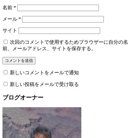
名前
*
メール
*
サイト
次回のコメントで使用するためブラウザーに自分の名
前、メールアドレス、サイトを保存する。
新しいコメントをメールで通知
新しい投稿をメールで受け取る
ブログオーナー