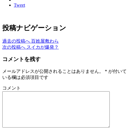
Tweet
投稿ナビゲーション
過去の投稿へ
百姓屋敷わら
次の投稿へ
スイカが爆発？
コメントを残す
メールアドレスが公開されることはありません。
*
が付いて
いる欄は必須項目です
コメント