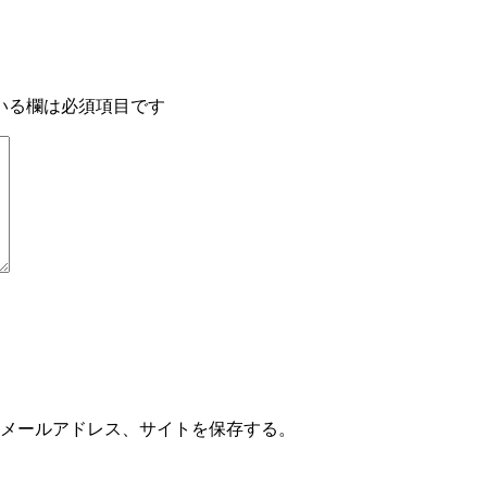
いる欄は必須項目です
メールアドレス、サイトを保存する。