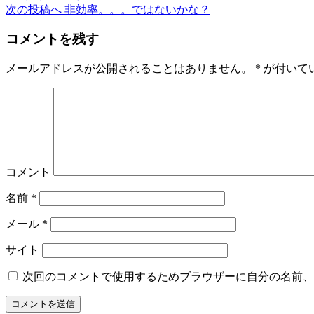
次の投稿へ
非効率。。。ではないかな？
コメントを残す
メールアドレスが公開されることはありません。
*
が付いて
コメント
名前
*
メール
*
サイト
次回のコメントで使用するためブラウザーに自分の名前、