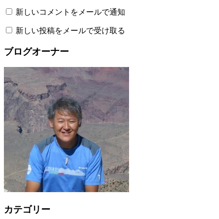
新しいコメントをメールで通知
新しい投稿をメールで受け取る
ブログオーナー
カテゴリー