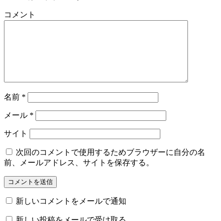
コメント
名前
*
メール
*
サイト
次回のコメントで使用するためブラウザーに自分の名
前、メールアドレス、サイトを保存する。
新しいコメントをメールで通知
新しい投稿をメールで受け取る