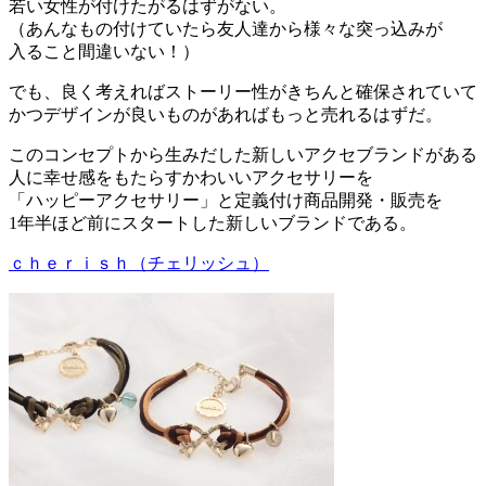
若い女性が付けたがるはずがない。
（あんなもの付けていたら友人達から様々な突っ込みが
入ること間違いない！）
でも、良く考えればストーリー性がきちんと確保されていて
かつデザインが良いものがあればもっと売れるはずだ。
このコンセプトから生みだした新しいアクセブランドがある
人に幸せ感をもたらすかわいいアクセサリーを
「ハッピーアクセサリー」と定義付け商品開発・販売を
1年半ほど前にスタートした新しいブランドである。
ｃｈｅｒｉｓｈ（チェリッシュ）