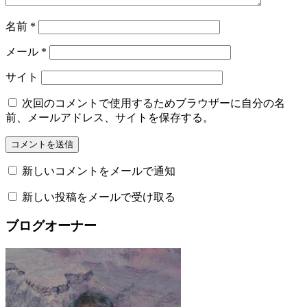
名前
*
メール
*
サイト
次回のコメントで使用するためブラウザーに自分の名
前、メールアドレス、サイトを保存する。
新しいコメントをメールで通知
新しい投稿をメールで受け取る
ブログオーナー