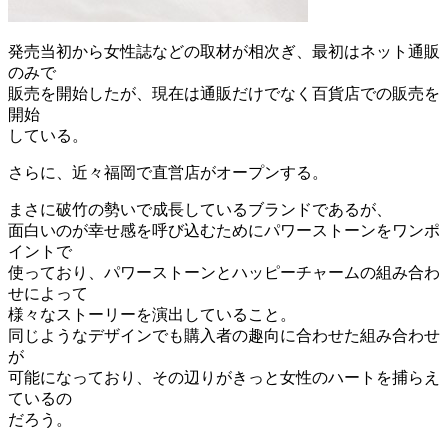
発売当初から女性誌などの取材が相次ぎ、最初はネット通販
のみで
販売を開始したが、現在は通販だけでなく百貨店での販売を
開始
している。
さらに、近々福岡で直営店がオープンする。
まさに破竹の勢いで成長しているブランドであるが、
面白いのが幸せ感を呼び込むためにパワーストーンをワンポ
イントで
使っており、パワーストーンとハッピーチャームの組み合わ
せによって
様々なストーリーを演出していること。
同じようなデザインでも購入者の趣向に合わせた組み合わせ
が
可能になっており、その辺りがきっと女性のハートを捕らえ
ているの
だろう。