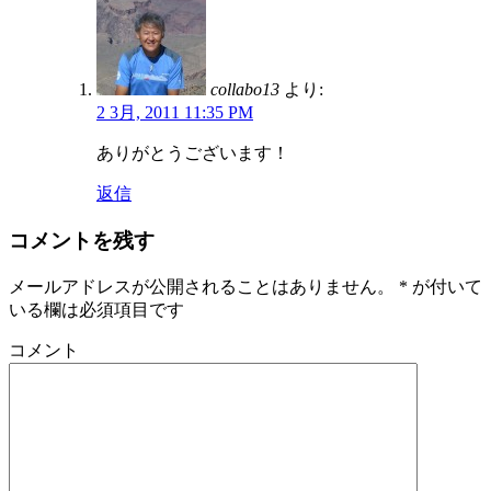
collabo13
より:
2 3月, 2011 11:35 PM
ありがとうございます！
返信
コメントを残す
メールアドレスが公開されることはありません。
*
が付いて
いる欄は必須項目です
コメント