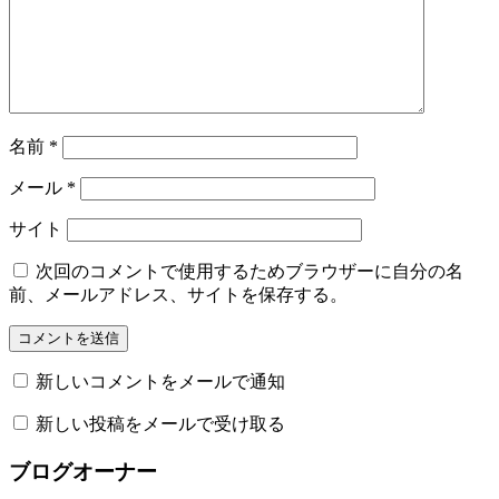
名前
*
メール
*
サイト
次回のコメントで使用するためブラウザーに自分の名
前、メールアドレス、サイトを保存する。
新しいコメントをメールで通知
新しい投稿をメールで受け取る
ブログオーナー