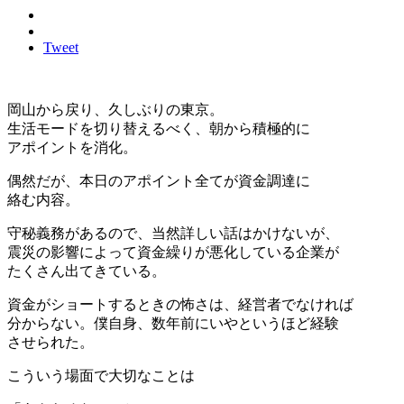
Tweet
岡山から戻り、久しぶりの東京。
生活モードを切り替えるべく、朝から積極的に
アポイントを消化。
偶然だが、本日のアポイント全てが資金調達に
絡む内容。
守秘義務があるので、当然詳しい話はかけないが、
震災の影響によって資金繰りが悪化している企業が
たくさん出てきている。
資金がショートするときの怖さは、経営者でなければ
分からない。僕自身、数年前にいやというほど経験
させられた。
こういう場面で大切なことは