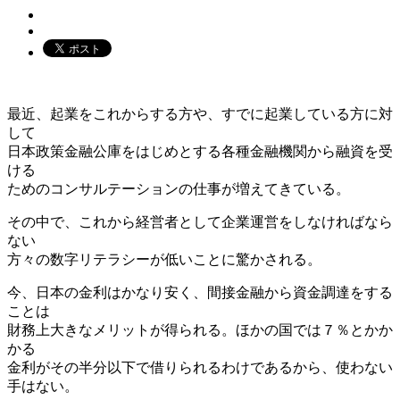
最近、起業をこれからする方や、すでに起業している方に対
して
日本政策金融公庫をはじめとする各種金融機関から融資を受
ける
ためのコンサルテーションの仕事が増えてきている。
その中で、これから経営者として企業運営をしなければなら
ない
方々の数字リテラシーが低いことに驚かされる。
今、日本の金利はかなり安く、間接金融から資金調達をする
ことは
財務上大きなメリットが得られる。ほかの国では７％とかか
かる
金利がその半分以下で借りられるわけであるから、使わない
手はない。