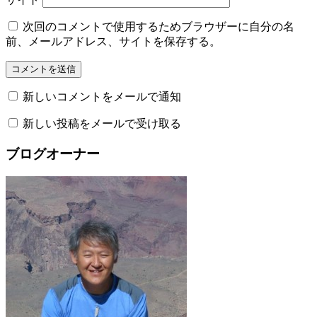
次回のコメントで使用するためブラウザーに自分の名
前、メールアドレス、サイトを保存する。
新しいコメントをメールで通知
新しい投稿をメールで受け取る
ブログオーナー