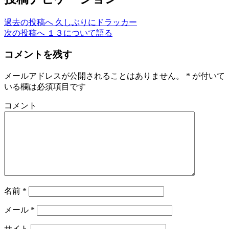
過去の投稿へ
久しぶりにドラッカー
次の投稿へ
１３について語る
コメントを残す
メールアドレスが公開されることはありません。
*
が付いて
いる欄は必須項目です
コメント
名前
*
メール
*
サイト