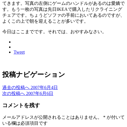
てきます。写真の左側にゲームのハンドルがあるのは愛嬌で
す。もう一枚の写真は先日IKEAで購入したリクライニング
チェアです。ちょうどソファの手前においてあるのですが、
よくこの上で朝を迎えることが多いです。
今日はここまでです。それでは、おやすみなさい。
Tweet
投稿ナビゲーション
過去の投稿へ
2007年6月4日
次の投稿へ
2007年6月6日
コメントを残す
メールアドレスが公開されることはありません。
*
が付いて
いる欄は必須項目です