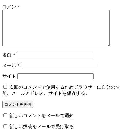
コメント
名前
*
メール
*
サイト
次回のコメントで使用するためブラウザーに自分の名
前、メールアドレス、サイトを保存する。
新しいコメントをメールで通知
新しい投稿をメールで受け取る